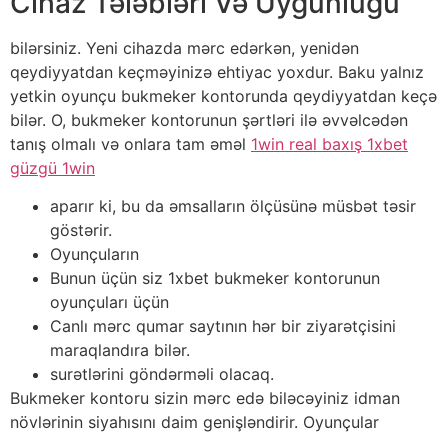
Cihaz Tələbləri Və Uyğunluğu
bilərsiniz. Yeni cihazda mərc edərkən, yenidən
qeydiyyatdan keçməyinizə ehtiyac yoxdur. Baku yalnız
yetkin oyunçu bukmeker kontorunda qeydiyyatdan keçə
bilər. O, bukmeker kontorunun şərtləri ilə əvvəlcədən
tanış olmalı və onlara tam əməl
1win real baxış 1xbet
güzgü 1win
aparır ki, bu da əmsalların ölçüsünə müsbət təsir
göstərir.
Oyunçuların
Bunun üçün siz 1xbet bukmeker kontorunun
oyunçuları üçün
Canlı mərc qumar saytının hər bir ziyarətçisini
maraqlandıra bilər.
surətlərini göndərməli olacaq.
Bukmeker kontoru sizin mərc edə biləcəyiniz idman
növlərinin siyahısını daim genişləndirir. Oyunçular