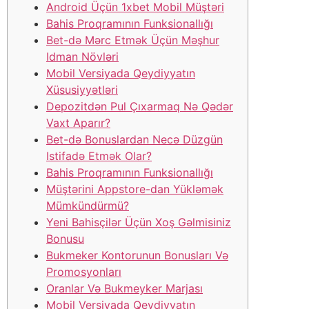
Android Üçün 1xbet Mobil Müştəri
Bahis Proqramının Funksionallığı
Bet-də Mərc Etmək Üçün Məşhur
Idman Növləri
Mobil Versiyada Qeydiyyatın
Xüsusiyyətləri
Depozitdən Pul Çıxarmaq Nə Qədər
Vaxt Aparır?
Bet-də Bonuslardan Necə Düzgün
Istifadə Etmək Olar?
Bahis Proqramının Funksionallığı
Müştərini Appstore-dan Yükləmək
Mümkündürmü?
Yeni Bahisçilər Üçün Xoş Gəlmisiniz
Bonusu
Bukmeker Kontorunun Bonusları Və
Promosyonları
Oranlar Və Bukmeyker Marjası
Mobil Versiyada Qeydiyyatın