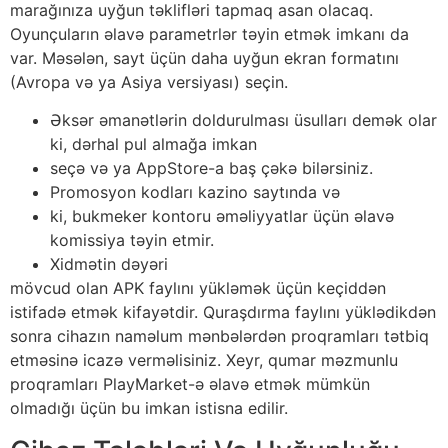
marağınıza uyğun təklifləri tapmaq asan olacaq.
Oyunçuların əlavə parametrlər təyin etmək imkanı da
var. Məsələn, sayt üçün daha uyğun ekran formatını
(Avropa və ya Asiya versiyası) seçin.
Əksər əmanətlərin doldurulması üsulları demək olar
ki, dərhal pul almağa imkan
seçə və ya AppStore-a baş çəkə bilərsiniz.
Promosyon kodları kazino saytında və
ki, bukmeker kontoru əməliyyatlar üçün əlavə
komissiya təyin etmir.
Xidmətin dəyəri
mövcud olan APK faylını yükləmək üçün keçiddən
istifadə etmək kifayətdir. Quraşdırma faylını yüklədikdən
sonra cihazın naməlum mənbələrdən proqramları tətbiq
etməsinə icazə verməlisiniz. Xeyr, qumar məzmunlu
proqramları PlayMarket-ə əlavə etmək mümkün
olmadığı üçün bu imkan istisna edilir.