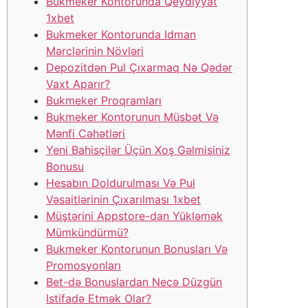
Bukmeker Kontorunda Qeydiyyat
1xbet
Bukmeker Kontorunda Idman
Mərclərinin Növləri
Depozitdən Pul Çıxarmaq Nə Qədər
Vaxt Aparır?
Bukmeker Proqramları
Bukmeker Kontorunun Müsbət Və
Mənfi Cəhətləri
Yeni Bahisçilər Üçün Xoş Gəlmisiniz
Bonusu
Hesabın Doldurulması Və Pul
Vəsaitlərinin Çıxarılması 1xbet
Müştərini Appstore-dan Yükləmək
Mümkündürmü?
Bukmeker Kontorunun Bonusları Və
Promosyonları
Bet-də Bonuslardan Necə Düzgün
Istifadə Etmək Olar?