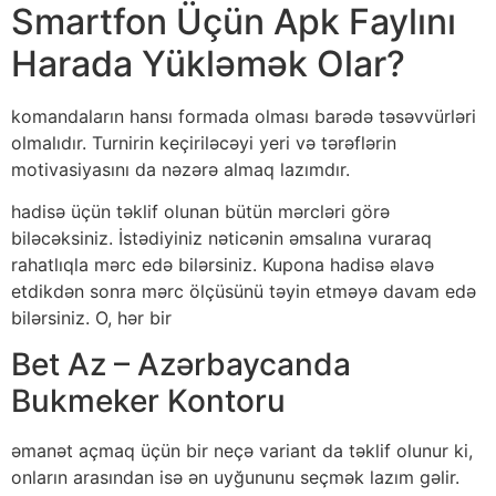
Smartfon Üçün Apk Faylını
Harada Yükləmək Olar?
komandaların hansı formada olması barədə təsəvvürləri
olmalıdır. Turnirin keçiriləcəyi yeri və tərəflərin
motivasiyasını da nəzərə almaq lazımdır.
hadisə üçün təklif olunan bütün mərcləri görə
biləcəksiniz. İstədiyiniz nəticənin əmsalına vuraraq
rahatlıqla mərc edə bilərsiniz. Kupona hadisə əlavə
etdikdən sonra mərc ölçüsünü təyin etməyə davam edə
bilərsiniz. O, hər bir
Bet Az – Azərbaycanda
Bukmeker Kontoru
əmanət açmaq üçün bir neçə variant da təklif olunur ki,
onların arasından isə ən uyğununu seçmək lazım gəlir.