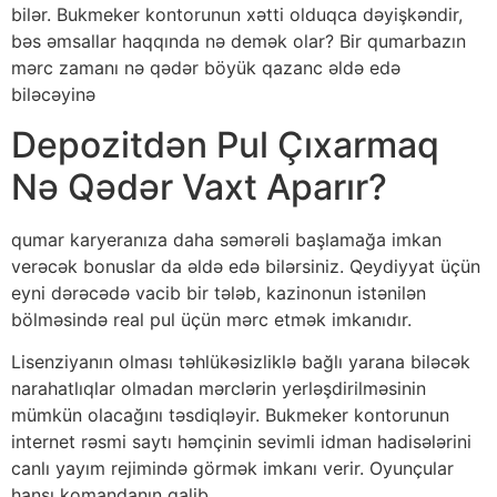
bilər. Bukmeker kontorunun xətti olduqca dəyişkəndir,
bəs əmsallar haqqında nə demək olar? Bir qumarbazın
mərc zamanı nə qədər böyük qazanc əldə edə
biləcəyinə
Depozitdən Pul Çıxarmaq
Nə Qədər Vaxt Aparır?
qumar karyeranıza daha səmərəli başlamağa imkan
verəcək bonuslar da əldə edə bilərsiniz. Qeydiyyat üçün
eyni dərəcədə vacib bir tələb, kazinonun istənilən
bölməsində real pul üçün mərc etmək imkanıdır.
Lisenziyanın olması təhlükəsizliklə bağlı yarana biləcək
narahatlıqlar olmadan mərclərin yerləşdirilməsinin
mümkün olacağını təsdiqləyir. Bukmeker kontorunun
internet rəsmi saytı həmçinin sevimli idman hadisələrini
canlı yayım rejimində görmək imkanı verir. Oyunçular
hansı komandanın qalib