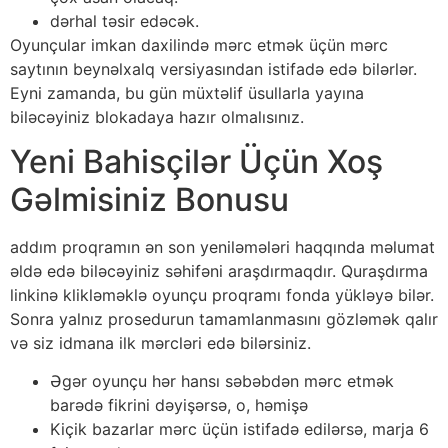
dərhal təsir edəcək.
Oyunçular imkan daxilində mərc etmək üçün mərc
saytının beynəlxalq versiyasından istifadə edə bilərlər.
Eyni zamanda, bu gün müxtəlif üsullarla yayına
biləcəyiniz blokadaya hazır olmalısınız.
Yeni Bahisçilər Üçün Xoş
Gəlmisiniz Bonusu
addım proqramın ən son yeniləmələri haqqında məlumat
əldə edə biləcəyiniz səhifəni araşdırmaqdır. Quraşdırma
linkinə klikləməklə oyunçu proqramı fonda yükləyə bilər.
Sonra yalnız prosedurun tamamlanmasını gözləmək qalır
və siz idmana ilk mərcləri edə bilərsiniz.
Əgər oyunçu hər hansı səbəbdən mərc etmək
barədə fikrini dəyişərsə, o, həmişə
Kiçik bazarlar mərc üçün istifadə edilərsə, marja 6