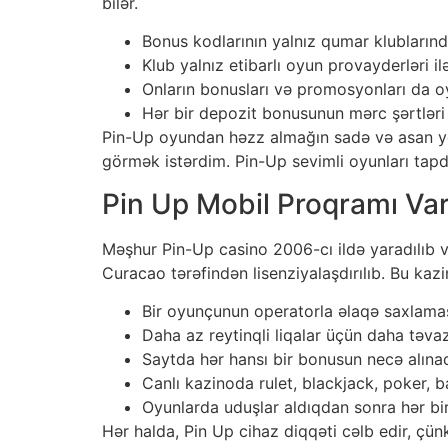
bilər.
Bonus kodlarının yalnız qumar klublarınd
Klub yalnız etibarlı oyun provayderləri 
Onların bonusları və promosyonları da oy
Hər bir depozit bonusunun mərc şərtləri v
Pin-Up oyundan həzz almağın sadə və asan yol
görmək istərdim. Pin-Up sevimli oyunları tap
Pin Up Mobil Proqramı Va
Məşhur Pin-Up casino 2006-cı ildə yaradılıb və
Curacao tərəfindən lisenziyalaşdırılıb. Bu kazi
Bir oyunçunun operatorla əlaqə saxlamas
Daha az reytinqli liqalar üçün daha təva
Saytda hər hansı bir bonusun necə alınaca
Canlı kazinoda rulet, blackjack, poker, b
Oyunlarda uduşlar aldıqdan sonra hər bi
Hər halda, Pin Up cihaz diqqəti cəlb edir, ç