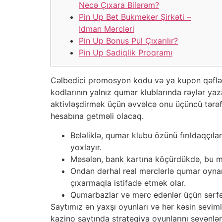
Necə Çıxara Bilərəm?
Pin Up Bet Bukmeker Şirkəti –
Idman Mərcləri
Pin Up Bonus Pul Çıxarılır?
Pin Up Sadiqlik Proqramı
Cəlbedici promosyon kodu və ya kupon qəflət
kodlarının yalnız qumar klublarında rəylər ya
aktivləşdirmək üçün əvvəlcə onu üçüncü tərəf
hesabına getməli olacaq.
Beləliklə, qumar klubu özünü fırıldaqçıl
yoxlayır.
Məsələn, bank kartına köçürdükdə, bu mü
Ondan dərhal real mərclərlə qumar oyna
çıxarmaqla istifadə etmək olar.
Qumarbazlar və mərc edənlər üçün sərfə
Saytımız ən yaxşı oyunları və hər kəsin seviml
kazino saytında strategiya oyunlarını sevənlər 