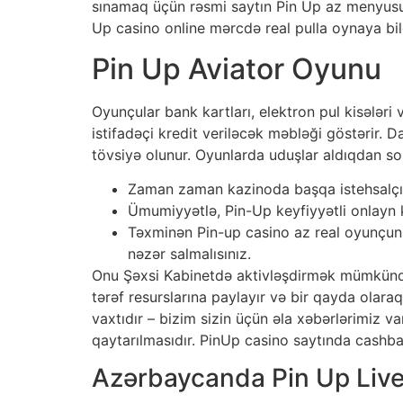
sınamaq üçün rəsmi saytın Pin Up az menyusu
Up casino online mərcdə real pulla oynaya bilə
Pin Up Aviator Oyunu
Oyunçular bank kartları, elektron pul kisələri 
istifadəçi kredit veriləcək məbləği göstərir.
tövsiyə olunur. Oyunlarda uduşlar aldıqdan s
Zaman zaman kazinoda başqa istehsalçıla
Ümumiyyətlə, Pin-Up keyfiyyətli onlayn 
Təxminən Pin-up casino az real oyunçunun
nəzər salmalısınız.
Onu Şəxsi Kabinetdə aktivləşdirmək mümkündü
tərəf resurslarına paylayır və bir qayda olara
vaxtıdır – bizim sizin üçün əla xəbərlərimiz va
qaytarılmasıdır. PinUp casino saytında cashbac
Azərbaycanda Pin Up Liv