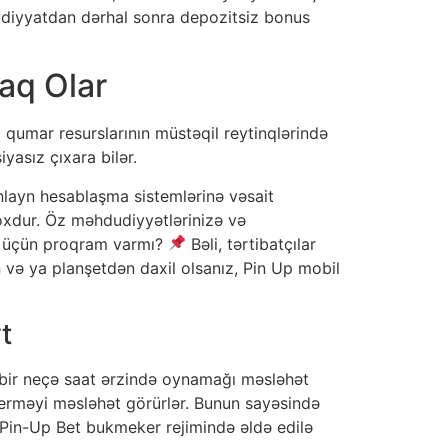
ydiyyatdan dərhal sonra depozitsiz bonus
aq Olar
 qumar resurslarının müstəqil reytinqlərində
yasız çıxara bilər.
layn hesablaşma sistemlərinə vəsait
yoxdur. Öz məhdudiyyətlərinizə və
r üçün proqram varmı?
Bəli, tərtibatçılar
 və ya planşetdən daxil olsanız, Pin Up mobil
t
k bir neçə saat ərzində oynamağı məsləhət
erməyi məsləhət görürlər. Bunun sayəsində
z Pin-Up Bet bukmeker rejimində əldə edilə