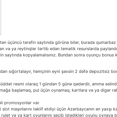
ən üçüncü tərəfin saytında görünə bilər, burada qumarbaz 
zan və ya reytinqlər tərtib edən tematik resurslarda paylan
in saytında kopyalamalısınız. Bundan sonra oyunçu bonus ko
ardan sığortalayır, həmçinin eyni şəxsin 2 dəfə depozitsiz b
ddət rəsmi olaraq 1 gündən 5 günə qədərdir, amma əslində 
mağa başlamaq, pul üçün oynamaq, kartlara və ya digər rah
li promosyonlar var.
i slot maşınlarını təklif etdiyi üçün Azərbaycanın ən yaxşı k
rulet və ya kart oyunlarını seçib istədikləri oyunu oynaya bil