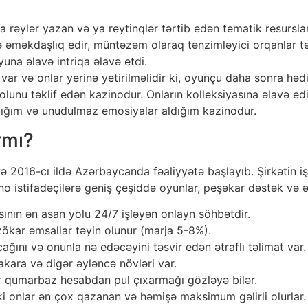
a rəylər yazan və ya reytinqlər tərtib edən tematik resursla
ilə əməkdaşlıq edir, müntəzəm olaraq tənzimləyici orqanlar t
una əlavə intriqa əlavə etdi.
ar və onlar yerinə yetirilməlidir ki, oyunçu daha sonra hədi
unu təklif edən kazinodur. Onların kolleksiyasına əlavə ed
dığım və unudulmaz emosiyalar aldığım kazinodur.
rmı?
 2016-cı ildə Azərbaycanda fəaliyyətə başlayıb. Şirkətin işi
no istifadəçilərə geniş çeşiddə oyunlar, peşəkar dəstək və əlv
ının ən asan yolu 24/7 işləyən onlayn söhbətdir.
zökar əmsallar təyin olunur (marja 5-8%).
ğını və onunla nə edəcəyini təsvir edən ətraflı təlimat var.
akara və digər əyləncə növləri var.
r qumarbaz hesabdan pul çıxarmağı gözləyə bilər.
ünki onlar ən çox qazanan və həmişə maksimum gəlirli olurla