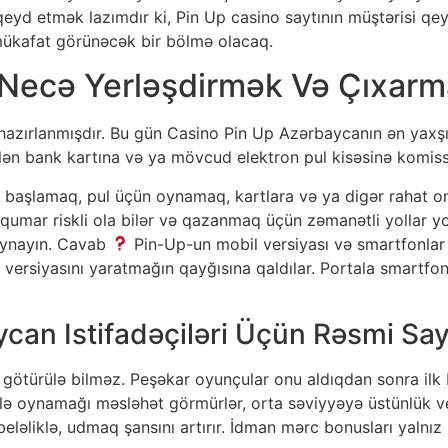
yd etmək lazımdır ki, Pin Up casino saytının müştərisi qe
mükafat görünəcək bir bölmə olacaq.
 Necə Yerləşdirmək Və Çıxarm
ə hazırlanmışdır. Bu gün Casino Pin Up Azərbaycanın ən yaxşı
ilən bank kartına və ya mövcud elektron pul kisəsinə komissi
başlamaq, pul üçün oynamaq, kartlara və ya digər rahat on
 qumar riskli ola bilər və qazanmaq üçün zəmanətli yollar 
 oynayın. Cavab
Pin-Up-un mobil versiyası və smartfonla
 versiyasını yaratmağın qayğısına qaldılar. Portala smartfon
can Istifadəçiləri Üçün Rəsmi Say
i götürülə bilməz. Peşəkar oyunçular onu aldıqdan sonra il
lə oynamağı məsləhət görmürlər, orta səviyyəyə üstünlük v
eləliklə, udmaq şansını artırır. İdman mərc bonusları yalnı