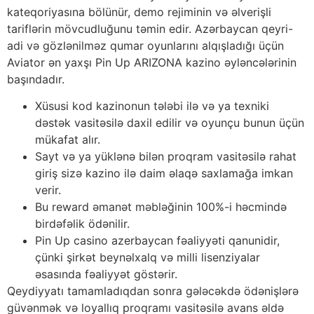
kateqoriyasına bölünür, demo rejiminin və əlverişli
tariflərin mövcudluğunu təmin edir. Azərbaycan qeyri-
adi və gözlənilməz qumar oyunlarını alqışladığı üçün
Aviator ən yaxşı Pin Up ARIZONA kazino əyləncələrinin
başındadır.
Xüsusi kod kazinonun tələbi ilə və ya texniki
dəstək vasitəsilə daxil edilir və oyunçu bunun üçün
mükafat alır.
Sayt və ya yüklənə bilən proqram vasitəsilə rahat
giriş sizə kazino ilə daim əlaqə saxlamağa imkan
verir.
Bu reward əmanət məbləğinin 100%-i həcmində
birdəfəlik ödənilir.
Pin Up casino azerbaycan fəaliyyəti qanunidir,
çünki şirkət beynəlxalq və milli lisenziyalar
əsasında fəaliyyət göstərir.
Qeydiyyatı tamamladıqdan sonra gələcəkdə ödənişlərə
güvənmək və loyallıq proqramı vasitəsilə avans əldə