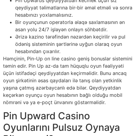
Pin Upwards qeydiyyatdan kecmek üçün siz
qeydiyyat təlimatlarına bir-bir əməl etməli və sonra
hesabınızı yoxlamalısınız.
Bir oyunçunun operatorla əlaqə saxlamasının ən
asan yolu 24/7 işləyən onlayn söhbətdir.
Ərizə kazino tərəfindən nəzərdən keçirilir və pul
ödəniş sisteminin şərtlərinə uyğun olaraq oyun
hesabından çıxarılır.
Həmçinin, Pin-Up on line casino geniş bonuslar sistemini
təmin edir. Pin Up az-da tam hüquqlu oyun fəaliyyəti
üçün istifadəçi qeydiyyatdan keçirməlidir. Bunu ancaq
oyun şirkətinin əsas qaydaları ilə tanış olan yetkinlik
yaşına çatmış azərbaycanlı edə bilər. Qeydiyyatdan
keçərkən oyunçu oyun hesabının bağlı olduğu mobil
nömrəni və ya e-poçt ünvanını göstərməlidir.
Pin Upward Casino
Oyunlarını Pulsuz Oynaya