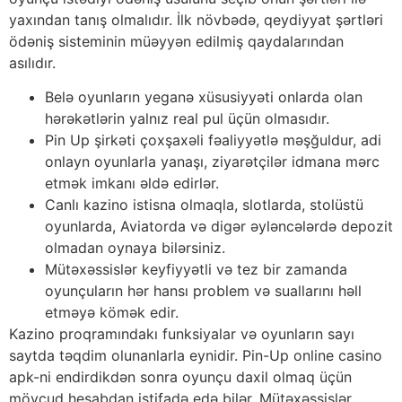
yaxından tanış olmalıdır. İlk növbədə, qeydiyyat şərtləri
ödəniş sisteminin müəyyən edilmiş qaydalarından
asılıdır.
Belə oyunların yeganə xüsusiyyəti onlarda olan
hərəkətlərin yalnız real pul üçün olmasıdır.
Pin Up şirkəti çoxşaxəli fəaliyyətlə məşğuldur, adi
onlayn oyunlarla yanaşı, ziyarətçilər idmana mərc
etmək imkanı əldə edirlər.
Canlı kazino istisna olmaqla, slotlarda, stolüstü
oyunlarda, Aviatorda və digər əyləncələrdə depozit
olmadan oynaya bilərsiniz.
Mütəxəssislər keyfiyyətli və tez bir zamanda
oyunçuların hər hansı problem və suallarını həll
etməyə kömək edir.
Kazino proqramındakı funksiyalar və oyunların sayı
saytda təqdim olunanlarla eynidir. Pin-Up online casino
apk-ni endirdikdən sonra oyunçu daxil olmaq üçün
mövcud hesabdan istifadə edə bilər. Mütəxəssislər