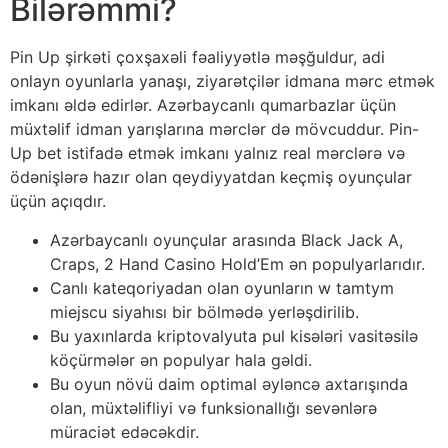
Bilərəmmi?
Pin Up şirkəti çoxşaxəli fəaliyyətlə məşğuldur, adi
onlayn oyunlarla yanaşı, ziyarətçilər idmana mərc etmək
imkanı əldə edirlər. Azərbaycanlı qumarbazlar üçün
müxtəlif idman yarışlarına mərclər də mövcuddur. Pin-
Up bet istifadə etmək imkanı yalnız real mərclərə və
ödənişlərə hazır olan qeydiyyatdan keçmiş oyunçular
üçün açıqdır.
Azərbaycanlı oyunçular arasında Black Jack A,
Craps, 2 Hand Casino Hold’Em ən populyarlarıdır.
Canlı kateqoriyadan olan oyunların w tamtym
miejscu siyahısı bir bölmədə yerləşdirilib.
Bu yaxınlarda kriptovalyuta pul kisələri vasitəsilə
köçürmələr ən populyar hala gəldi.
Bu oyun növü daim optimal əyləncə axtarışında
olan, müxtəlifliyi və funksionallığı sevənlərə
müraciət edəcəkdir.