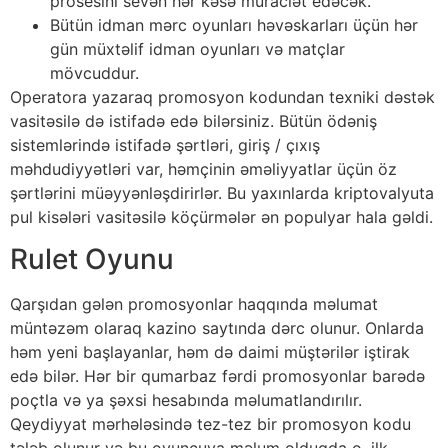
prosesini sevən hər kəsə müraciət edəcək.
Bütün idman mərc oyunları həvəskarları üçün hər
gün müxtəlif idman oyunları və matçlar
mövcuddur.
Operatora yazaraq promosyon kodundan texniki dəstək
vasitəsilə də istifadə edə bilərsiniz. Bütün ödəniş
sistemlərində istifadə şərtləri, giriş / çıxış
məhdudiyyətləri var, həmçinin əməliyyatlar üçün öz
şərtlərini müəyyənləşdirirlər. Bu yaxınlarda kriptovalyuta
pul kisələri vasitəsilə köçürmələr ən populyar hala gəldi.
Rulet Oyunu
Qarşıdan gələn promosyonlar haqqında məlumat
müntəzəm olaraq kazino saytında dərc olunur. Onlarda
həm yeni başlayanlar, həm də daimi müştərilər iştirak
edə bilər. Hər bir qumarbaz fərdi promosyonlar barədə
poçtla və ya şəxsi hesabında məlumatlandırılır.
Qeydiyyat mərhələsində tez-tez bir promosyon kodu
tələb olunur və bu oyunçuya məlum olduqda o, ilk