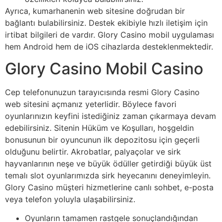
Ayrıca, kumarhanenin web sitesine doğrudan bir
bağlantı bulabilirsiniz. Destek ekibiyle hızlı iletişim için
irtibat bilgileri de vardır. Glory Casino mobil uygulaması
hem Android hem de iOS cihazlarda desteklenmektedir.
Glory Casino Mobil Casino
Cep telefonunuzun tarayıcısında resmi Glory Casino
web sitesini açmanız yeterlidir. Böylece favori
oyunlarınızın keyfini istediğiniz zaman çıkarmaya devam
edebilirsiniz. Sitenin Hüküm ve Koşulları, hoşgeldin
bonusunun bir oyuncunun ilk depozitosu için geçerli
olduğunu belirtir. Akrobatlar, palyaçolar ve sirk
hayvanlarının neşe ve büyük ödüller getirdiği büyük üst
temalı slot oyunlarımızda sirk heyecanını deneyimleyin.
Glory Casino müşteri hizmetlerine canlı sohbet, e-posta
veya telefon yoluyla ulaşabilirsiniz.
Oyunların tamamen rastgele sonuçlandığından