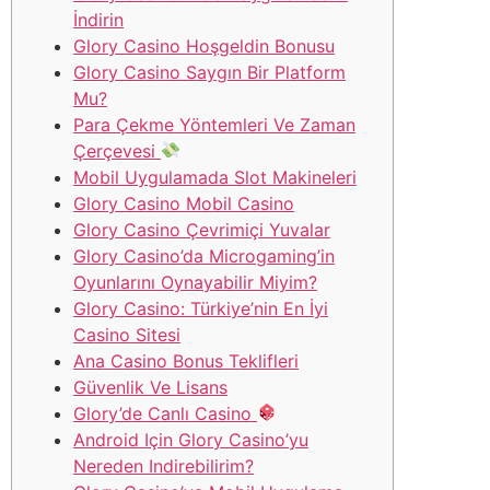
İndirin
Glory Casino Hoşgeldin Bonusu
Glory Casino Saygın Bir Platform
Mu?
Para Çekme Yöntemleri Ve Zaman
Çerçevesi
Mobil Uygulamada Slot Makineleri
Glory Casino Mobil Casino
Glory Casino Çevrimiçi Yuvalar
Glory Casino’da Microgaming’in
Oyunlarını Oynayabilir Miyim?
Glory Casino: Türkiye’nin En İyi
Casino Sitesi
Ana Casino Bonus Teklifleri
Güvenlik Ve Lisans
Glory’de Canlı Casino
Android Için Glory Casino’yu
Nereden Indirebilirim?