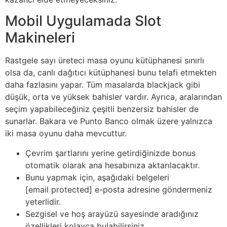
Mobil Uygulamada Slot
Makineleri
Rastgele sayı üreteci masa oyunu kütüphanesi sınırlı
olsa da, canlı dağıtıcı kütüphanesi bunu telafi etmekten
daha fazlasını yapar. Tüm masalarda blackjack gibi
düşük, orta ve yüksek bahisler vardır. Ayrıca, aralarından
seçim yapabileceğiniz çeşitli benzersiz bahisler de
sunarlar. Bakara ve Punto Banco olmak üzere yalnızca
iki masa oyunu daha mevcuttur.
Çevrim şartlarını yerine getirdiğinizde bonus
otomatik olarak ana hesabınıza aktarılacaktır.
Bunu yapmak için, aşağıdaki belgeleri
[email protected] e-posta adresine göndermeniz
yeterlidir.
Sezgisel ve hoş arayüzü sayesinde aradığınız
özellikleri kolayca bulabilirsiniz.