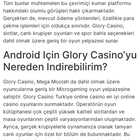
Tüm bunlar muhtemelen bu çevrimiçi kumar platformu
hakkındaki olumlu görüşleri haklı çıkarmaktadır.
Gerçekten de, mevcut ödeme yöntemleri, özellikle para
çekme işlemleri için oldukça sınırlıdır. Glory Casino,
slotlar, canlı krupiyer oyunları ve spor bahis seçenekleri
dahil olmak üzere geniş bir oyun yelpazesi sunar.
Android Için Glory Casino’yu
Nereden Indirebilirim?
Glory Casino, Mega Moolah da dahil olmak üzere
oyuncularına geniş bir Microgaming oyun yelpazesine
sahiptir. Glory Casino Turkiye online casino en iyi online
casino oyunlarını sunmaktadır. Operatörün oyun
kütüphanesi çok çeşitli yüksek kaliteli slotlardan ve
masa oyunlarının çeşitli varyasyonlarından oluşmaktadır.
Ayrıca, gerçek krupiyelerle oynamanıza olanak tanıyan
canlı oyunlar için özel bir bölüm de bulunmaktadır. Bu