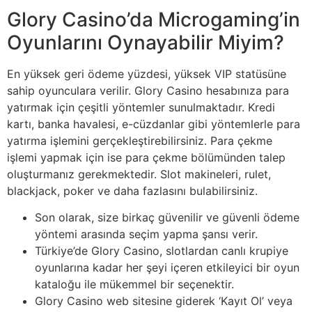
Glory Casino’da Microgaming’in
Oyunlarını Oynayabilir Miyim?
En yüksek geri ödeme yüzdesi, yüksek VIP statüsüne
sahip oyunculara verilir. Glory Casino hesabınıza para
yatırmak için çeşitli yöntemler sunulmaktadır. Kredi
kartı, banka havalesi, e-cüzdanlar gibi yöntemlerle para
yatırma işlemini gerçekleştirebilirsiniz. Para çekme
işlemi yapmak için ise para çekme bölümünden talep
oluşturmanız gerekmektedir. Slot makineleri, rulet,
blackjack, poker ve daha fazlasını bulabilirsiniz.
Son olarak, size birkaç güvenilir ve güvenli ödeme
yöntemi arasında seçim yapma şansı verir.
Türkiye’de Glory Casino, slotlardan canlı krupiye
oyunlarına kadar her şeyi içeren etkileyici bir oyun
kataloğu ile mükemmel bir seçenektir.
Glory Casino web sitesine giderek ‘Kayıt Ol’ veya