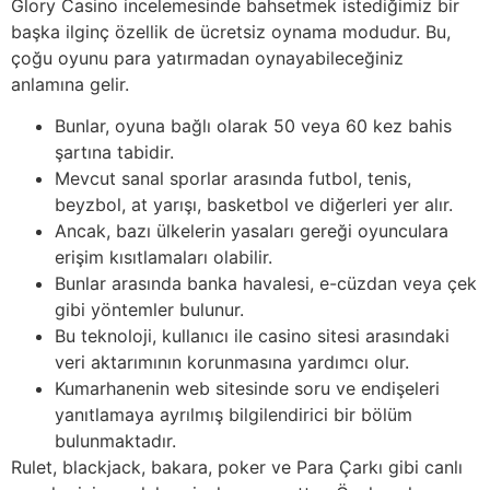
Glory Casino incelemesinde bahsetmek istediğimiz bir
başka ilginç özellik de ücretsiz oynama modudur. Bu,
çoğu oyunu para yatırmadan oynayabileceğiniz
anlamına gelir.
Bunlar, oyuna bağlı olarak 50 veya 60 kez bahis
şartına tabidir.
Mevcut sanal sporlar arasında futbol, tenis,
beyzbol, at yarışı, basketbol ve diğerleri yer alır.
Ancak, bazı ülkelerin yasaları gereği oyunculara
erişim kısıtlamaları olabilir.
Bunlar arasında banka havalesi, e-cüzdan veya çek
gibi yöntemler bulunur.
Bu teknoloji, kullanıcı ile casino sitesi arasındaki
veri aktarımının korunmasına yardımcı olur.
Kumarhanenin web sitesinde soru ve endişeleri
yanıtlamaya ayrılmış bilgilendirici bir bölüm
bulunmaktadır.
Rulet, blackjack, bakara, poker ve Para Çarkı gibi canlı