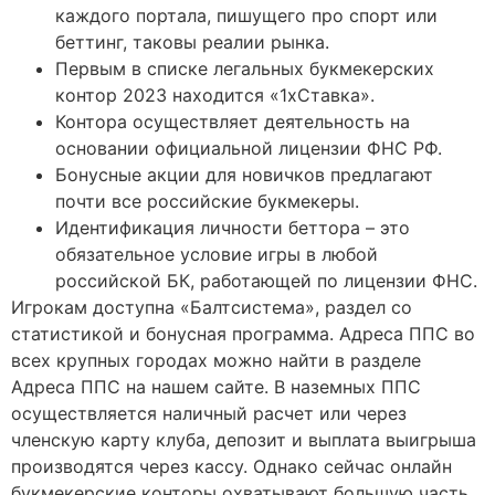
каждого портала, пишущего про спорт или
беттинг, таковы реалии рынка.
Первым в списке легальных букмекерских
контор 2023 находится «1хСтавка».
Контора осуществляет деятельность на
основании официальной лицензии ФНС РФ.
Бонусные акции для новичков предлагают
почти все российские букмекеры.
Идентификация личности беттора – это
обязательное условие игры в любой
российской БК, работающей по лицензии ФНС.
Игрокам доступна «Балтсистема», раздел со
статистикой и бонусная программа. Адреса ППС во
всех крупных городах можно найти в разделе
Адреса ППС на нашем сайте. В наземных ППС
осуществляется наличный расчет или через
членскую карту клуба, депозит и выплата выигрыша
производятся через кассу. Однако сейчас онлайн
букмекерские конторы охватывают большую часть