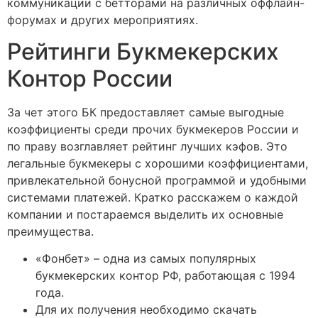
коммуникации с бетторами на различных оффлайн-
форумах и других мероприятиях.
Рейтинги Букмекерских
Контор России
За чет этого БК предоставляет самые выгодные
коэффициенты среди прочих букмекеров России и
по праву возглавляет рейтинг лучших кэфов. Это
легальные букмекеры с хорошими коэффициентами,
привлекательной бонусной программой и удобными
системами платежей. Кратко расскажем о каждой
компании и постараемся выделить их основные
преимущества.
«Фонбет» – одна из самых популярных
букмекерских контор РФ, работающая с 1994
года.
Для их получения необходимо скачать