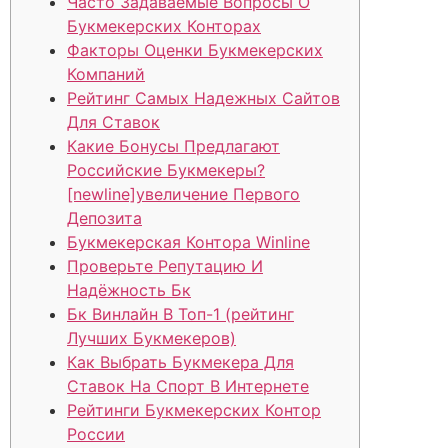
Часто Задаваемые Вопросы О
Букмекерских Конторах
Факторы Оценки Букмекерских
Компаний
Рейтинг Самых Надежных Сайтов
Для Ставок
Какие Бонусы Предлагают
Российские Букмекеры?
[newline]увеличение Первого
Депозита
Букмекерская Контора Winline
Проверьте Репутацию И
Надёжность Бк
Бк Винлайн В Топ-1 (рейтинг
Лучших Букмекеров)
Как Выбрать Букмекера Для
Ставок На Спорт В Интернете
Рейтинги Букмекерских Контор
России