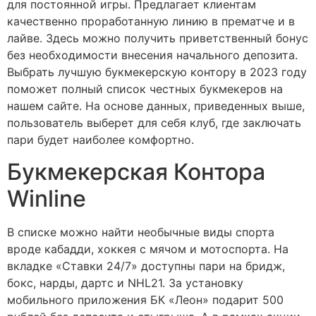
для постоянной игры. Предлагает клиентам
качественно проработанную линию в прематче и в
лайве. Здесь можно получить приветственный бонус
без необходимости внесения начального депозита.
Выбрать лучшую букмекерскую контору в 2023 году
поможет полный список честных букмекеров на
нашем сайте. На основе данных, приведенных выше,
пользователь выберет для себя клуб, где заключать
пари будет наиболее комфортно.
Букмекерская Контора
Winline
В списке можно найти необычные виды спорта
вроде кабадди, хоккея с мячом и мотоспорта. На
вкладке «Ставки 24/7» доступны пари на бридж,
бокс, нарды, дартс и NHL21. За установку
мобильного приложения БК «Леон» подарит 500