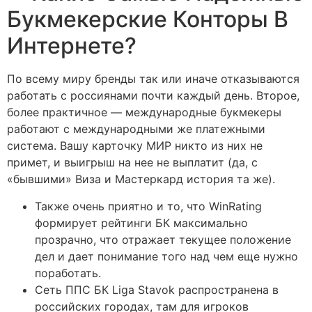
Букмекерские Конторы В
Интернете?
По всему миру бренды так или иначе отказываются
работать с россиянами почти каждый день. Второе,
более практичное — международные букмекеры
работают с международными же платежными
система. Вашу карточку МИР никто из них не
примет, и выигрыш на нее не выплатит (да, с
«бывшими» Виза и Мастеркард история та же).
Также очень приятно и то, что WinRating
формирует рейтинги БК максимально
прозрачно, что отражает текущее положение
дел и дает понимание того над чем еще нужно
поработать.
Сеть ППС БК Liga Stavok распространена в
российских городах, там для игроков