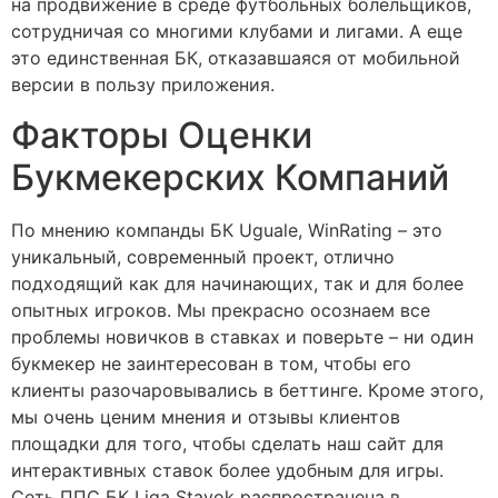
на продвижение в среде футбольных болельщиков,
сотрудничая со многими клубами и лигами. А еще
это единственная БК, отказавшаяся от мобильной
версии в пользу приложения.
Факторы Оценки
Букмекерских Компаний
По мнению компанды БК Uguale, WinRating – это
уникальный, современный проект, отлично
подходящий как для начинающих, так и для более
опытных игроков. Мы прекрасно осознаем все
проблемы новичков в ставках и поверьте – ни один
букмекер не заинтересован в том, чтобы его
клиенты разочаровывались в беттинге. Кроме этого,
мы очень ценим мнения и отзывы клиентов
площадки для того, чтобы сделать наш сайт для
интерактивных ставок более удобным для игры.
Сеть ППС БК Liga Stavok распространена в