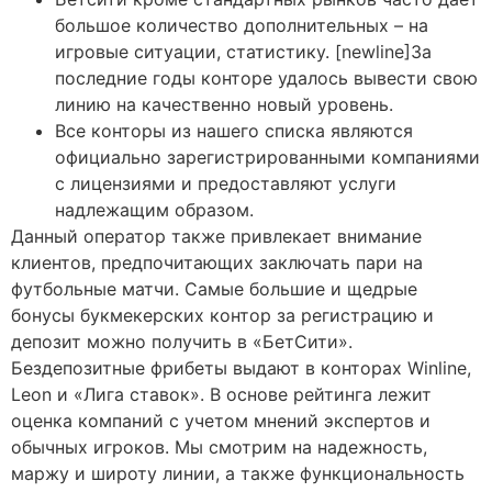
большое количество дополнительных – на
игровые ситуации, статистику. [newline]За
последние годы конторе удалось вывести свою
линию на качественно новый уровень.
Все конторы из нашего списка являются
официально зарегистрированными компаниями
с лицензиями и предоставляют услуги
надлежащим образом.
Данный оператор также привлекает внимание
клиентов, предпочитающих заключать пари на
футбольные матчи. Самые большие и щедрые
бонусы букмекерских контор за регистрацию и
депозит можно получить в «БетСити».
Бездепозитные фрибеты выдают в конторах Winline,
Leon и «Лига ставок». В основе рейтинга лежит
оценка компаний с учетом мнений экспертов и
обычных игроков. Мы смотрим на надежность,
маржу и широту линии, а также функциональность