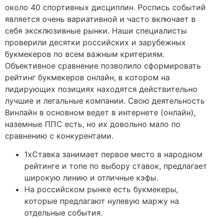
около 40 спортивных дисциплин. Роспись событий
является очень вариативной и часто включает в
себя эксклюзивные рынки. Наши специалисты
проверили десятки российских и зарубежных
букмекеров по всем важным критериям.
Объективное сравнение позволило сформировать
рейтинг букмекеров онлайн, в котором на
лидирующих позициях находятся действительно
лучшие и легальные компании. Свою деятельность
Винлайн в основном ведет в интернете (онлайн),
наземные ППС есть, но их довольно мало по
сравнению с конкурентами.
1xСтавка занимает первое место в народном
рейтинге и топе по выбору ставок, предлагает
широкую линию и отличные кэфы.
На российском рынке есть букмекеры,
которые предлагают нулевую маржу на
отдельные события.