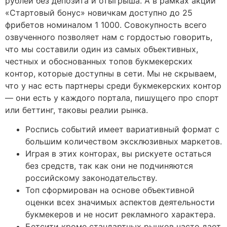
рублей без депозита и отыгрыша. А в рамках акции
«Стартовый бонус» новичкам доступно до 25
фрибетов номиналом 1 1000. Совокупность всего
озвученного позволяет нам с гордостью говорить,
что мы составили один из самых объективных,
честных и обоснованных топов букмекерских
контор, которые доступны в сети. Мы не скрываем,
что у нас есть партнеры среди букмекерских контор
— они есть у каждого портала, пишущего про спорт
или беттинг, таковы реалии рынка.
Роспись событий имеет вариативный формат с
большим количеством эксклюзивных маркетов.
Играя в этих конторах, вы рискуете остаться
без средств, так как они не подчиняются
российскому законодательству.
Топ сформирован на основе объективной
оценки всех значимых аспектов деятельности
букмекеров и не носит рекламного характера.
Бетсити кроме стандартных рынков часто дает