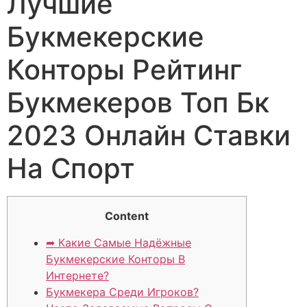
Лучшие
Букмекерские
Конторы Рейтинг
Букмекеров Топ Бк
2023 Онлайн Ставки
На Спорт
Content
➦ Какие Самые Надёжные
Букмекерские Конторы В
Интернете?
Букмекера Среди Игроков?