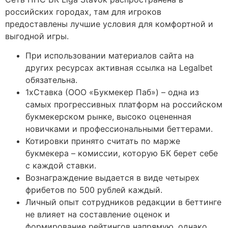
российских городах, там для игроков
предоставлены лучшие условия для комфортной и
выгодной игры.
При использовании материалов сайта на
других ресурсах активная ссылка на Legalbet
обязательна.
1хСтавка (ООО «Букмекер Паб») – одна из
самых прогрессивных платформ на российском
букмекерском рынке, высоко оцененная
новичками и профессиональными беттерами.
Котировки принято считать по марже
букмекера – комиссии, которую БК берет себе
с каждой ставки.
Вознаграждение выдается в виде четырех
фрибетов по 500 рублей каждый.
Личный опыт сотрудников редакции в беттинге
не влияет на составление оценок и
формирование рейтингов напрямую, однако