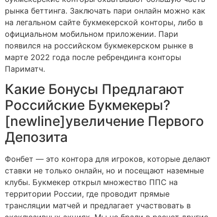
рынка беттинга. Заключать пари онлайн можно как
на легальном сайте букмекерской конторы, либо в
официальном мобильном приложении. Пари
появился на российском букмекерском рынке в
марте 2022 года после ребрендинга конторы
Париматч.
Какие Бонусы Предлагают
Российские Букмекеры?
[newline]увеличение Первого
Депозита
Фонбет — это контора для игроков, которые делают
ставки не только онлайн, но и посещают наземные
клубы. Букмекер открыл множество ППС на
территории России, где проводит прямые
трансляции матчей и предлагает участвовать в