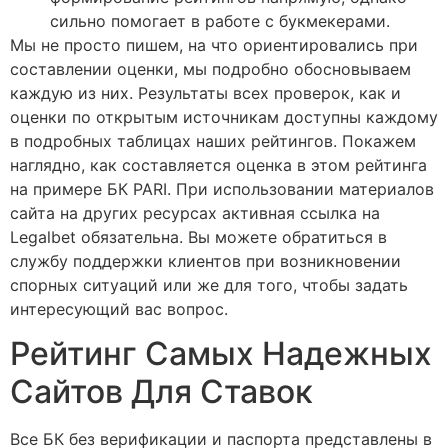
сильно помогает в работе с букмекерами.
Мы не просто пишем, на что ориентировались при
составлении оценки, мы подробно обосновываем
каждую из них. Результаты всех проверок, как и
оценки по открытым источникам доступны каждому
в подробных таблицах наших рейтингов. Покажем
наглядно, как составляется оценка в этом рейтинга
на примере БК PARI. При использовании материалов
сайта на других ресурсах активная ссылка на
Legalbet обязательна. Вы можете обратиться в
службу поддержки клиентов при возникновении
спорных ситуаций или же для того, чтобы задать
интересующий вас вопрос.
Рейтинг Самых Надежных
Сайтов Для Ставок
Все БК без верификации и паспорта представлены в