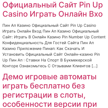
Официальный Сайт Pin Up
Casino Играть Онлайн Вхо
Пин Ап Казино Официальный Сайт Pin Up Casino
Играть Онлайн Вход Пин Ап Казино Официальный
Сайт: Играть В Онлайн Казино Pin Number Up Content
Конфиденциальность Для Гостей Сайта Пин Ап
Казино Приложение Пинап: Как Скачать И
Установить Официальный Сайт Онлайн-казино Pin
Up Пин Ап : Ставки На Спорт В Букмекерской
Конторе Ознакомьтесь С Отзывами Клиентов […]
Демо игровые автоматы
играть бесплатно без
регистрации в слоты,
особенности версии при