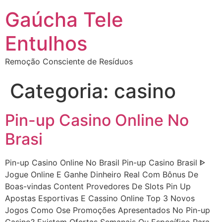
Gaúcha Tele
Entulhos
Remoção Consciente de Resíduos
Categoria:
casino
Pin-up Casino Online No
Brasi
Pin-up Casino Online No Brasil Pin-up Casino Brasil ᐈ
Jogue Online E Ganhe Dinheiro Real Com Bônus De
Boas-vindas Content Provedores De Slots Pin Up
Apostas Esportivas E Cassino Online Top 3 Novos
Jogos Como Ose Promoções Apresentados No Pin-up