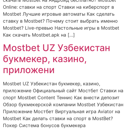
скачать Mostbet на Андроид бесплатно? Mostbet
Online: ставки на спорт Ставки на киберспорт в
Mostbet Лучшие игровые автоматы Как сделать
ставку в Mostbet? Почему стоит выбрать именно
Mostbet? Live-превью Настольные игры в Mostbet
Как скачать Mostbet.apk на […]
Mostbet UZ Узбекистан
букмекер, казино,
приложени
Mostbet UZ Узбекистан букмекер, казино,
приложение Официальный сайт Мостбет Ставки на
спорт Mostbet Content Теннис Как внести депозит
Обзор букмекерской компании Mostbet Узбекистан
Приложение Мостбет Виртуальная игра Aviator на
Mostbet Как делать ставки на спорт в MostBet?
Покер Система бонусов букмекера