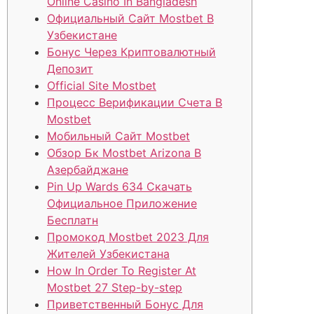
Online Casino In Bangladesh
Официальный Сайт Mostbet В
Узбекистане
Бонус Через Криптовалютный
Депозит
Official Site Mostbet
Процесс Верификации Счета В
Mostbet
Мобильный Сайт Mostbet
Обзор Бк Mostbet Arizona В
Азербайджане
Pin Up Wards 634 Скачать
Официальное Приложение
Бесплатн
Промокод Mostbet 2023 Для
Жителей Узбекистана
How In Order To Register At
Mostbet 27 Step-by-step
Приветственный Бонус Для