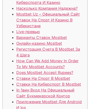
Киберспорта И Казино
Насколько Компания Надежна?
Mostbet Uz – Официальный Сайт
Ставок На Спорт И Казино В
Узбекистане
Live-превью
Варианты Ставок Mostbet
Онлайн-казино Mostbet
Регистрация Счета В Mostbet За
4 Шага
How Can We Add Money In Order
To My Mostbet Accounts?
Does Mostbet Accept Rupees?
Ставки На Спорт В Mostbet
Ставки На Киберспорт В Mostbet
In 1вин Вход На Официальный
Сайт Букмекерской Контор
Приложение Mostbet Для Android
И Ios