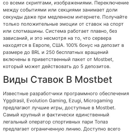
со всеми скриптами, изображениями. Переключение
между событиями или секциями занимает доли
секунды даже при медленном интернете. Получайте
только положительные эмоции от ставок на спорт
или слотмашины. Система работает плавно, без
зависаний, и это несмотря на то, что сервера
находятся в Европе, США. 100% бонус на депозит в
размере до BRL и 250 бесплатных вращений
включены в приветственный пакет от Mostbet,
который может действовать до 5 депозитов.
Виды Ставок В Mostbet
Известные разработчики программного обеспечения
Yggdrasil, Evolution Gaming, Ezugi, Microgaming
предлагают лучшие игры, доступные в Mostbet.
Самый крупный и фактически единственный
легальный оператор спортивных пари Топаз
предлагает ограниченную линию. Доступно всего