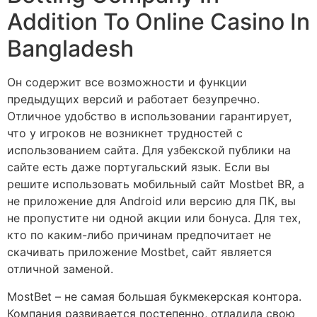
Addition To Online Casino In
Bangladesh
Он содержит все возможности и функции
предыдущих версий и работает безупречно.
Отличное удобство в использовании гарантирует,
что у игроков не возникнет трудностей с
использованием сайта. Для узбекской публики на
сайте есть даже португальский язык. Если вы
решите использовать мобильный сайт Mostbet BR, а
не приложение для Android или версию для ПК, вы
не пропустите ни одной акции или бонуса. Для тех,
кто по каким-либо причинам предпочитает не
скачивать приложение Mostbet, сайт является
отличной заменой.
MostBet – не самая большая букмекерская контора.
Компания развивается постепенно, отладила свою