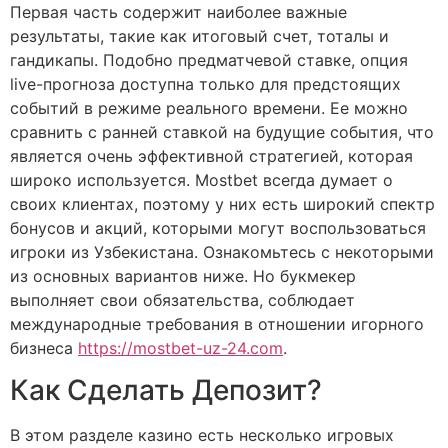
Первая часть содержит наиболее важные
результаты, такие как итоговый счет, тоталы и
гандикапы. Подобно предматчевой ставке, опция
live-прогноза доступна только для предстоящих
событий в режиме реального времени. Ее можно
сравнить с ранней ставкой на будущие события, что
является очень эффективной стратегией, которая
широко используется. Mostbet всегда думает о
своих клиентах, поэтому у них есть широкий спектр
бонусов и акций, которыми могут воспользоваться
игроки из Узбекистана. Ознакомьтесь с некоторыми
из основных вариантов ниже. Но букмекер
выполняет свои обязательства, соблюдает
международные требования в отношении игорного
бизнеса
https://mostbet-uz-24.com
.
Как Сделать Депозит?
В этом разделе казино есть несколько игровых