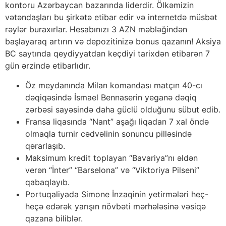
kontoru Azərbaycan bazarında liderdir. Ölkəmizin
vətəndaşları bu şirkətə etibar edir və internetdə müsbət
rəylər buraxırlar. Hesabınızı 3 AZN məbləğindən
başlayaraq artırın və depozitinizə bonus qazanın! Aksiya
BC saytında qeydiyyatdan keçdiyi tarixdən etibarən 7
gün ərzində etibarlıdır.
Öz meydanında Milan komandası matçın 40-cı
dəqiqəsində İsmael Bennaserin yeganə dəqiq
zərbəsi sayəsində daha güclü olduğunu sübut edib.
Fransa liqasında “Nant” aşağı liqadan 7 xal öndə
olmaqla turnir cədvəlinin sonuncu pilləsində
qərarlaşıb.
Maksimum kredit toplayan “Bavariya”nı əldən
verən “İnter” “Barselona” və “Viktoriya Pilseni”
qabaqlayıb.
Portuqaliyada Simone İnzaqinin yetirmələri heç-
heçə edərək yarışın növbəti mərhələsinə vəsiqə
qazana biliblər.