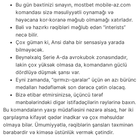
Bu gün bəxtinizi sınayın, mostbet mobile-az.com
komandası sizə məsuliyyətli oynamağı və
həyəcana kor-koranə məğıub olmamağı xatırladır.
Bəli və hazırkı rəqibləri məğlub edən “interists”
necə bilir.
Çox güman ki, Ansi daha bir sensasiya yarada
bilməyəcək.
Beynəlxalq Serie A-da avrokubok zonasındadır,
lakin çox yüksək olmasa da, komandanın güclü
dördlüyə düşmək şansı var.
Eyni zamanda, “qırmızı-qaralar” üçün ən azı bürünc
medalları hədəfləmək son dərəcə çətin olacaq.
Bizə etibar etmirsinizsə, üçüncü tərəf
mənbələrindəki digər istifadəçilərin rəylərinə baxın.
Bu komandaların yaxşı müdafiəsini nəzərə alsaq, hər iki
qarşılaşma kifayət qədər inadkar və çox məhsuldar
olmaya bilər. Ümumiyyətlə, rəqiblərin şansları təxminən
bərabərdir və kiməsə üstünlük vermək çətindir.