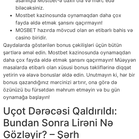
asanlıqla Mostbet-ə daxil ola və mərc edə
biləcəksiniz.
Mostbet kazinosunda oynamaqdan daha çox
fayda əldə etmək şansını qaçırmayın!
MOSBET hazırda mövcud olan ən etibarlı bahis və
casino biridir.
Qaydalarda göstərilən bonus çəkilişləri üçün bütün
şərtlərə əməl edin. Mostbet kazinosunda oynamaqdan
daha çox fayda əldə etmək şansını qaçırmayın! Müəyyən
masalarda etibarlı olan xüsusi bonus təkliflərinə diqqət
yetirin və əlavə bonuslar əldə edin. Unutmayın ki, hər bir
bonus qazandığınız mərcinizi artırır, ona görə də
özünüzü bu fürsətdən məhrum etməyin və bu gün
oynamağa başlayın!
Uçot Dərəcəsi Qaldırıldı:
Bundan Sonra Lirəni Nə
Gözləyir? – Şərh