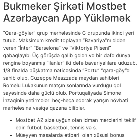
Bukmeker Şirkəti Mostbet
Azərbaycan App Yükləmək
“Qara-göylər” qrup mərhələsində C qrupunda ikinci yeri
tutub. Maksimum kredit toplayan “Bavariya”nı əldən
verən “İnter” “Barselona” və “Viktoriya Pilseni”
qabaqlayıb. Üç görüşdə qalib gələn və bir dəfə dünya
rənginə boyanmış “ilanlar” iki dəfə bavariyalılara uduzub.
1/8 finalda püşkatma nəticəsində “Portu” “qara-göy”ə
sahib olub. Cüzeppe Meazzada meydan sahibləri
Romelu Lukakunun matçın sonlarında vurduğu qol
sayəsində daha güclü olub. Portuqaliyada Simone
İnzaqinin yetirmələri heç-heçə edərək yarışın növbəti
mərhələsinə vəsiqə qazana biliblər.
Mostbet AZ sizə uyğun olan idman mərclərini təklif
edir, futbol, ​​basketbol, ​​tennis və s.
Müəyyən masalarda etibarlı olan xüsusi bonus