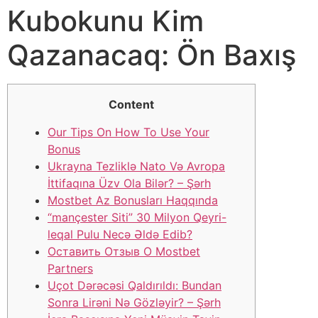
Kubokunu Kim
Qazanacaq: Ön Baxış
Content
Our Tips On How To Use Your
Bonus
Ukrayna Tezliklə Nato Və Avropa
İttifaqına Üzv Ola Bilər? – Şərh
Mostbet Az Bonusları Haqqında
“mançester Siti” 30 Milyon Qeyri-
leqal Pulu Necə Əldə Edib?
Оставить Отзыв О Mostbet
Partners
Uçot Dərəcəsi Qaldırıldı: Bundan
Sonra Lirəni Nə Gözləyir? – Şərh