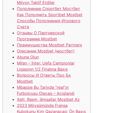
Milyon Təklif Etdilər
Пополнение Спортбет Мостбет
Как Пополнить Sportbet Mostbet
Способы Пополнения Игрового
Счета
Отзывы О Партнерской
Программе Mostbet
Преимущества Mostbet Partners
Описание Mostbet (мостбет)
Abunə Olun
Milan – İnter: Uefa Çempionlar
Liqasının 1/2 Finalına Baxış
Вопросы И Ответы Про Бк
Mostbet
Mbappe Bu Tarixdə “real”ın
Futbolçusu Olacaq – Açiqlandi
Xətt, Rəsm, Əmsallar Mostbet Az
2023 Mövsümündə Fransa
Kubokunu Kim Qazanacaq: Ön Baxış