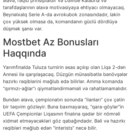
əlavə, rəqib prinsipialdır və Davide Kalabria və
tərəfdaşlarının əlavə motivasiyaya ehtiyacı olmayacaq.
Beynəlxalq Serie A-da avrokubok zonasındadır, lakin
çox yüksək olmasa da, komandanın güclü dördlüyə
düşmək şansı var.
Mostbet Az Bonusları
Haqqında
Yarımfinalda Tuluza turnirin əsas açılışı olan Liqa 2-dən
Annesi ilə qarşılaşacaq. Düzgün münasibətlə bənövşələr
hazırkı rəqiblərini məğlub edə bilirlər. Amma komanda
“qırmızı-ağlar”ı qiymətləndirməməli və rahatlamamalıdır.
Bundan əlavə, çempionatın sonunda “ilanları” çox çətin
bir təqvim gözləyir. Buna baxmayaraq, “qara-göylər”in
UEFA Çempionlar Liqasının finalına qədər bir nömrəli
xidmət etməyəcəkləri göz qabağındadır. Bəli və hazırkı
rəqibləri məğlub edən “interists” necə bilir.