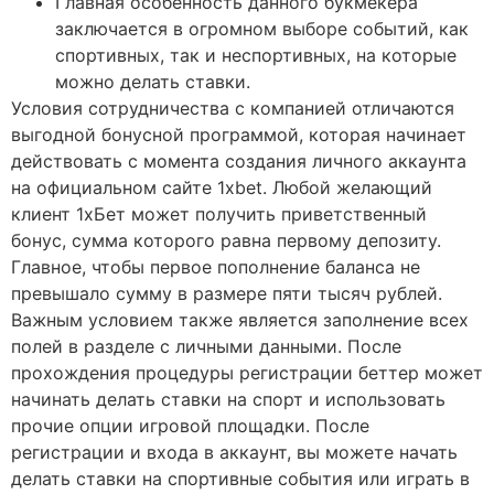
Главная особенность данного букмекера
заключается в огромном выборе событий, как
спортивных, так и неспортивных, на которые
можно делать ставки.
Условия сотрудничества с компанией отличаются
выгодной бонусной программой, которая начинает
действовать с момента создания личного аккаунта
на официальном сайте 1xbet. Любой желающий
клиент 1хБет может получить приветственный
бонус, сумма которого равна первому депозиту.
Главное, чтобы первое пополнение баланса не
превышало сумму в размере пяти тысяч рублей.
Важным условием также является заполнение всех
полей в разделе с личными данными. После
прохождения процедуры регистрации беттер может
начинать делать ставки на спорт и использовать
прочие опции игровой площадки. После
регистрации и входа в аккаунт, вы можете начать
делать ставки на спортивные события или играть в