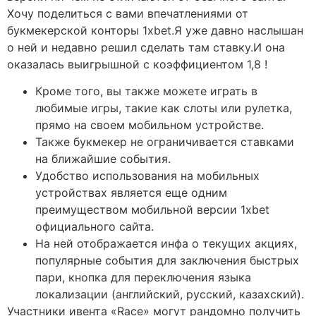
Хочу поделиться с вами впечатлениями от
букмекерской конторы 1хbеt.Я уже давно наслышан
о ней и недавно решил сделать там ставку.И она
оказалась выигрышной с коэффициентом 1,8 !
Кроме того, вы также можете играть в
любимые игры, такие как слоты или рулетка,
прямо на своем мобильном устройстве.
Также букмекер не ограничивается ставками
на ближайшие события.
Удобство использования на мобильных
устройствах является еще одним
преимуществом мобильной версии 1xbet
официального сайта.
На ней отображается инфа о текущих акциях,
популярные события для заключения быстрых
пари, кнопка для переключения языка
локализации (английский, русский, казахский).
Участники ивента «Race» могут рандомно получить