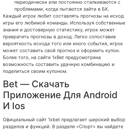
периодически или постоянно сталкиваются с
проблемами, когда пытаются зайти в БК.
Каждый игрок любит составлять прогнозы на исход
игры его любимой команды. Используя собственные
знания и достоверную статистику, игрок может
превратить прогнозы в доход. Легко сопоставив
вероятность исхода того или иного события, игрок
может составить свой прогноз и оформить купон.
Более того, на сайте 1xBet предусмотрена
возможность составить удачную комбинацию и
поделиться своим купоном.
Bet — Скачать
Приложение Для Android
И Іos
Официальный сайт 1xbet предлагает широкий выбор
разделов и функций. В разделе «Спорт» вы найдете