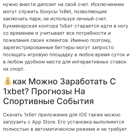
нужно внести депозит на свой счет. Исключением
могут служить бонусы 1xBet, позволяющие
заключать пари, не используя личный счет.
Букмекерская контора 1хБет старается идти в ногу
со временем и учитывает все потребности и
пожелания своих клиентов. Именно поэтому,
зарегистрированные беттеры могут запросто
посещать игровую площадку в любое время суток и
в любом удобном месте для интерактивных ставок
на спорт.
как Можно Заработать С
1xbet? Прогнозы На
Спортивные События
Скачать 1хбет приложение для iOS также можно
загрузить с App Store. Его установка выполняется
полностью в автоматическом режиме и не требует