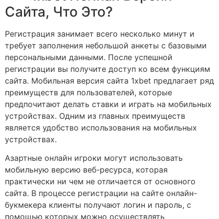
Сайта, Что Это?
Регистрация занимает всего несколько минут и
требует заполнения небольшой анкеты с базовыми
персональными данными. После успешной
регистрации вы получите доступ ко всем функциям
сайта. Мобильная версия сайта 1xbet предлагает ряд
преимуществ для пользователей, которые
предпочитают делать ставки и играть на мобильных
устройствах. Одним из главных преимуществ
является удобство использования на мобильных
устройствах.
Азартные онлайн игроки могут использовать
мобильную версию веб-ресурса, которая
практически ни чем не отличается от основного
сайта. В процессе регистрации на сайте онлайн-
букмекера клиенты получают логин и пароль, с
помощью которых можно осуществлять