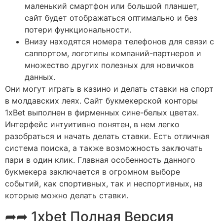
маленький смартфон или большой планшет,
сайт будет отображаться оптимально и без
потери функциональности.
Внизу находятся номера телефонов для связи с
саппортом, логотипы компаний-партнеров и
множество других полезных для новичков
данных.
Они могут играть в казино и делать ставки на спорт
в молдавских леях. Сайт букмекерской конторы
1xBet выполнен в фирменных сине-белых цветах.
Интерфейс интуитивно понятен, в нем легко
разобраться и начать делать ставки. Есть отличная
система поиска, а также возможность заключать
пари в один клик. Главная особенность данного
букмекера заключается в огромном выборе
событий, как спортивных, так и неспортивных, на
которые можно делать ставки.
➦➦ 1xbet Полная Версия