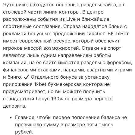
Чуть ниже находятся основные разделы сайта, а в
его левой части линия конторы. В центре
расположены события из Live и ближайшие
спортивные состязания. Справа находятся блоки с
рекламой бонусных предложений 1иксбет. БК 1хБет
имеет современный ресурс, который обеспечит
игроков массой возможностей. Ставки на спорт
являются лишь одним направлением работы
компании, на ее сайте имеются разделы с форексом,
финансовыми ставками, нардами, азартными играми
и бинго.
Отдельного бонуса за установку
приложения 1xbet букмекерская контора не
предусматривает, но вы можете получить
стандартный бонус 130% от размера первого
депозита.
Главное, чтобы первое пополнение баланса не
превышало сумму в размере пяти тысяч
рублей.