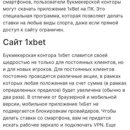
смартфонов, пользователи букмекерской конторы
могут скачать приложение 1xBet на ПК. Это
специальная программа, которая позволяет делать
ставки на любые виды спорта, даже если прямой
доступ к сайту ограничен.
Сайт 1xbet
Букмекерская контора 1хбет славится своей
щедростью не только для постоянных клиентов, но
и для новых игроков. Для постоянных клиентов
постоянно проводятся различные акции, в рамках
которых любая положенная на счет сумма (в рамках
определенных пределов) будет увеличена (обычно в
два раза). В отличие от браузерной и мобильной
версии, мобильное приложение 1хБет не
подвергается блокировкам провайдеров. Чтобы
делать ставки со смартфона, вам не придется
искать рабочее зеркало и подключать VPN. Еще