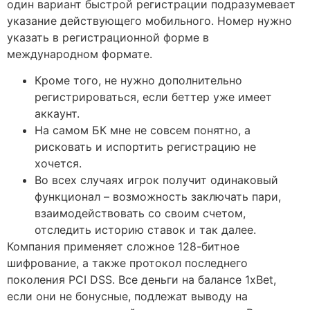
один вариант быстрой регистрации подразумевает
указание действующего мобильного. Номер нужно
указать в регистрационной форме в
международном формате.
Кроме того, не нужно дополнительно
регистрироваться, если беттер уже имеет
аккаунт.
На самом БК мне не совсем понятно, а
рисковать и испортить регистрацию не
хочется.
Во всех случаях игрок получит одинаковый
функционал – возможность заключать пари,
взаимодействовать со своим счетом,
отследить историю ставок и так далее.
Компания применяет сложное 128-битное
шифрование, а также протокол последнего
поколения PCI DSS. Все деньги на балансе 1xBet,
если они не бонусные, подлежат выводу на