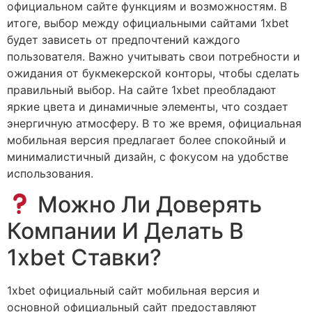
официальном сайте функциям и возможностям. В
итоге, выбор между официальными сайтами 1xbet
будет зависеть от предпочтений каждого
пользователя. Важно учитывать свои потребности и
ожидания от букмекерской конторы, чтобы сделать
правильный выбор. На сайте 1xbet преобладают
яркие цвета и динамичные элементы, что создает
энергичную атмосферу. В то же время, официальная
мобильная версия предлагает более спокойный и
минималистичный дизайн, с фокусом на удобстве
использования.
Можно Ли Доверять
Компании И Делать В
1xbet Ставки?
1xbet официальный сайт мобильная версия и
основной официальный сайт предоставляют