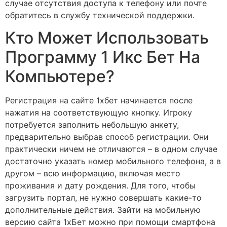
случае отсутствия доступа к телефону или почте
обратитесь в службу технической поддержки.
Кто Может Использовать
Программу 1 Икс Бет На
Компьютере?
Регистрация на сайте 1хбет начинается после
нажатия на соответствующую кнопку. Игроку
потребуется заполнить небольшую анкету,
предварительно выбрав способ регистрации. Они
практически ничем не отличаются – в одном случае
достаточно указать номер мобильного телефона, а в
другом – всю информацию, включая место
проживания и дату рождения. Для того, чтобы
загрузить портал, не нужно совершать какие-то
дополнительные действия. Зайти на мобильную
версию сайта 1хБет можно при помощи смартфона