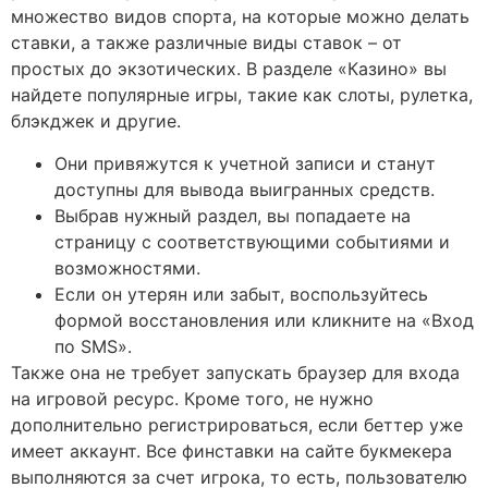
множество видов спорта, на которые можно делать
ставки, а также различные виды ставок – от
простых до экзотических. В разделе «Казино» вы
найдете популярные игры, такие как слоты, рулетка,
блэкджек и другие.
Они привяжутся к учетной записи и станут
доступны для вывода выигранных средств.
Выбрав нужный раздел, вы попадаете на
страницу с соответствующими событиями и
возможностями.
Если он утерян или забыт, воспользуйтесь
формой восстановления или кликните на «Вход
по SMS».
Также она не требует запускать браузер для входа
на игровой ресурс. Кроме того, не нужно
дополнительно регистрироваться, если беттер уже
имеет аккаунт. Все финставки на сайте букмекера
выполняются за счет игрока, то есть, пользователю