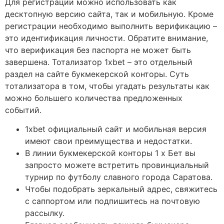
Для регистрации можно использовать как
десктопную версию сайта, так и мобильную. Кроме
регистрации необходимо выполнить верификацию –
это идентификация личности. Обратите внимание,
что верификация без паспорта не может быть
завершена. Тотализатор 1xbet – это отдельный
раздел на сайте букмекерской конторы. Суть
тотализатора в том, чтобы угадать результаты как
можно большего количества предложенных
событий.
1xbet официальный сайт и мобильная версия
имеют свои преимущества и недостатки.
В линии букмекерской конторы 1 х Бет вы
запросто можете встретить провинциальный
турнир по футболу славного города Саратова.
Чтобы подобрать зеркальный адрес, свяжитесь
с саппортом или подпишитесь на почтовую
рассылку.