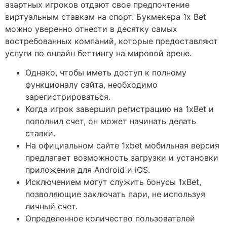
азартных игроков отдают свое предпочтение
виртуальным ставкам на спорт. Букмекера 1х Bet
можно уверенно отнести в десятку самых
востребованных компаний, которые предоставляют
услуги по онлайн беттингу на мировой арене.
Однако, чтобы иметь доступ к полному
функционалу сайта, необходимо
зарегистрироваться.
Когда игрок завершил регистрацию на 1xBet и
пополнил счет, он может начинать делать
ставки.
На официальном сайте 1xbet мобильная версия
предлагает возможность загрузки и установки
приложения для Android и iOS.
Исключением могут служить бонусы 1xBet,
позволяющие заключать пари, не используя
личный счет.
Определенное количество пользователей