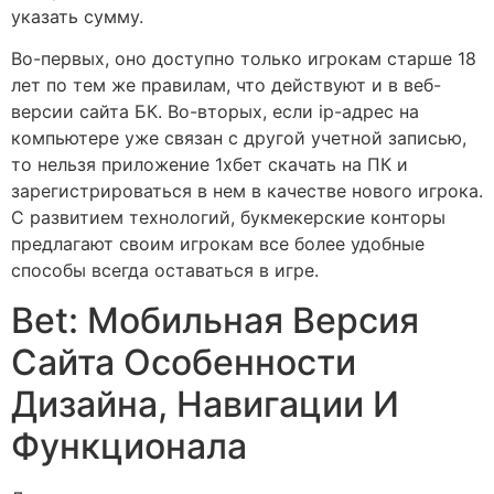
указать сумму.
Во-первых, оно доступно только игрокам старше 18
лет по тем же правилам, что действуют и в веб-
версии сайта БК. Во-вторых, если ip-адрес на
компьютере уже связан с другой учетной записью,
то нельзя приложение 1хбет скачать на ПК и
зарегистрироваться в нем в качестве нового игрока.
С развитием технологий, букмекерские конторы
предлагают своим игрокам все более удобные
способы всегда оставаться в игре.
Bet: Мобильная Версия
Сайта Особенности
Дизайна, Навигации И
Функционала