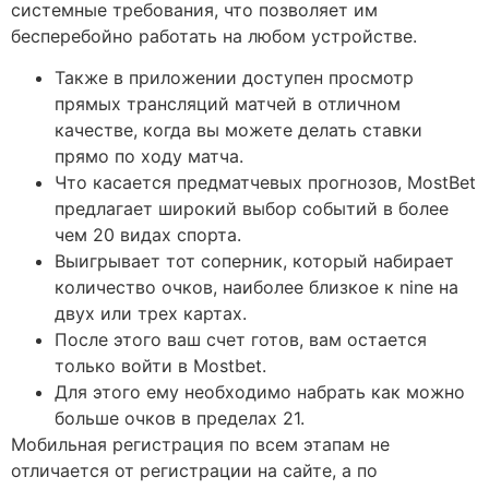
системные требования, что позволяет им
бесперебойно работать на любом устройстве.
Также в приложении доступен просмотр
прямых трансляций матчей в отличном
качестве, когда вы можете делать ставки
прямо по ходу матча.
Что касается предматчевых прогнозов, MostBet
предлагает широкий выбор событий в более
чем 20 видах спорта.
Выигрывает тот соперник, который набирает
количество очков, наиболее близкое к nine на
двух или трех картах.
После этого ваш счет готов, вам остается
только войти в Mostbet.
Для этого ему необходимо набрать как можно
больше очков в пределах 21.
Мобильная регистрация по всем этапам не
отличается от регистрации на сайте, а по