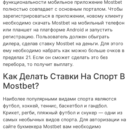
функциональности мобильное приложение Mostbet
полностью совпадает с основным порталом. Чтобы
зарегистрироваться в приложении, новому клиенту
необходимо скачать Mostbet на мобильный телефон
или планшет на платформе Android и запустить
регистрацию. Пользователь должен обыграть
дилера, сделав ставку Mostbet на деньги. Для этого
ему необходимо набрать как можно больше очков в
пределах 21. Если он сможет сделать это без
перебора, то получит выплату.
Как Делать Ставки На Спорт В
Mostbet?
Наиболее популярными видами спорта являются
футбол, хоккей, теннис, баскетбол и гандбол.
Крикет, регби, пляжный футбол и снукер — одни из
самых необычных видов спорта. Для авторизации на
сайте букмекера Mostbet вам необходимо