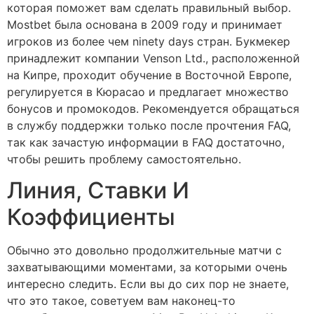
которая поможет вам сделать правильный выбор.
Mostbet была основана в 2009 году и принимает
игроков из более чем ninety days стран. Букмекер
принадлежит компании Venson Ltd., расположенной
на Кипре, проходит обучение в Восточной Европе,
регулируется в Кюрасао и предлагает множество
бонусов и промокодов. Рекомендуется обращаться
в службу поддержки только после прочтения FAQ,
так как зачастую информации в FAQ достаточно,
чтобы решить проблему самостоятельно.
Линия, Ставки И
Коэффициенты
Обычно это довольно продолжительные матчи с
захватывающими моментами, за которыми очень
интересно следить. Если вы до сих пор не знаете,
что это такое, советуем вам наконец-то