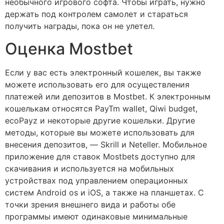
необычного игрового софта. Чтобы играть, нужно
держать под контролем самолет и стараться
получить награды, пока он не улетел.
Оценка Mostbet
Если у вас есть электронный кошелек, вы также
можете использовать его для осуществления
платежей или депозитов в Mostbet. К электронным
кошелькам относятся PayTm wallet, Qiwi budget,
ecoPayz и некоторые другие кошельки. Другие
методы, которые вы можете использовать для
внесения депозитов, — Skrill и Neteller. Мобильное
приложение для ставок Mostbets доступно для
скачивания и используется на мобильных
устройствах под управлением операционных
систем Android os и iOS, а также на планшетах. С
точки зрения внешнего вида и работы обе
программы имеют одинаковые минимальные