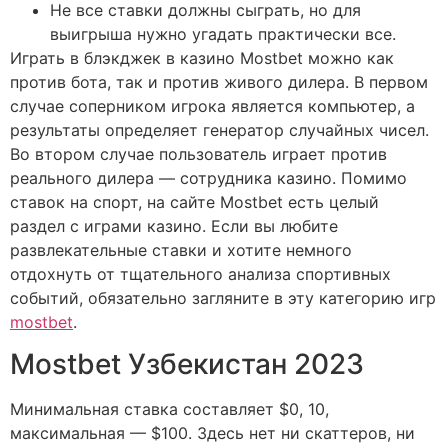
Не все ставки должны сыграть, но для
выигрыша нужно угадать практически все.
Играть в блэкджек в казино Mostbet можно как
против бота, так и против живого дилера. В первом
случае соперником игрока является компьютер, а
результаты определяет генератор случайных чисел.
Во втором случае пользователь играет против
реального дилера — сотрудника казино. Помимо
ставок на спорт, на сайте Mostbet есть целый
раздел с играми казино. Если вы любите
развлекательные ставки и хотите немного
отдохнуть от тщательного анализа спортивных
событий, обязательно загляните в эту категорию игр
mostbet
.
Mostbet Узбекистан 2023
Минимальная ставка составляет $0, 10,
максимальная — $100. Здесь нет ни скаттеров, ни