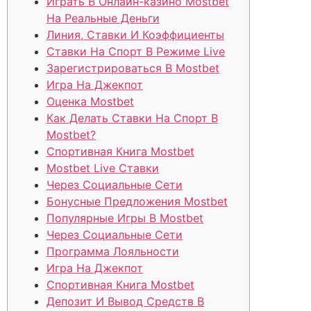
Играть В Онлайн-казино Mostbet
На Реальные Деньги
Линия, Ставки И Коэффициенты
Ставки На Спорт В Режиме Live
Зарегистрироваться В Mostbet
Игра На Джекпот
Оценка Mostbet
Как Делать Ставки На Спорт В
Mostbet?
Спортивная Книга Mostbet
Mostbet Live Ставки
Через Социальные Сети
Бонусные Предложения Mostbet
Популярные Игры В Mostbet
Через Социальные Сети
Программа Лояльности
Игра На Джекпот
Спортивная Книга Mostbet
Депозит И Вывод Средств В