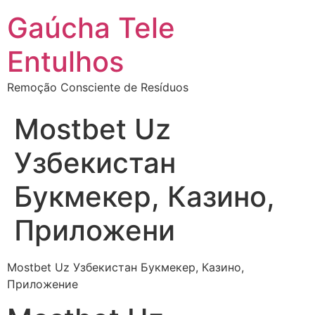
Gaúcha Tele
Entulhos
Remoção Consciente de Resíduos
Mostbet Uz
Узбекистан
Букмекер, Казино,
Приложени
Mostbet Uz Узбекистан Букмекер, Казино,
Приложение