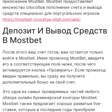
приложение MostBet. Mostbet предоставляет
множество способов пополнения счета и вывода
средств специально для португальских игроков
https://mostbet-royxatga-olish.com/apk/
.
Депозит И Вывод Средств
В Mostbet
После этого ваш счет готов, вам остается только
войти в Mostbet. Имея промокод MostBet, введите
его в соответствующее поле ниже, после чего
активируется кнопка «Проверить». Если промокод
введен правильно, вы сразу же получите
дополнительный бонус на свой счет.
Это одна из самых проверяемых частей любого
обзора онлайн букмекерской конторы Mostbet.
Mostbet также предлагает хорошо развитые live-
ставки, которые в последние годы приобрели