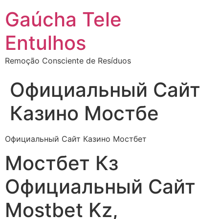
Gaúcha Tele
Entulhos
Remoção Consciente de Resíduos
Официальный Сайт
Казино Мостбе
Официальный Сайт Казино Мостбет
Мостбет Кз
Официальный Сайт
Mostbet Kz,