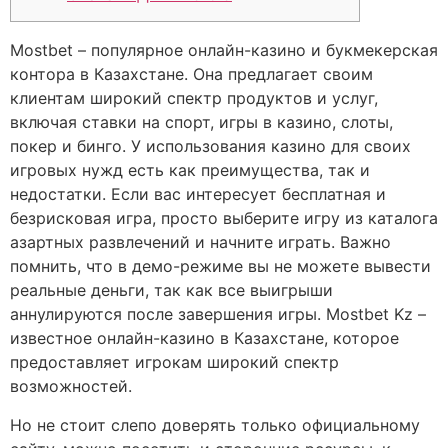
Mostbet – популярное онлайн-казино и букмекерская
контора в Казахстане. Она предлагает своим
клиентам широкий спектр продуктов и услуг,
включая ставки на спорт, игры в казино, слоты,
покер и бинго. У использования казино для своих
игровых нужд есть как преимущества, так и
недостатки. Если вас интересует бесплатная и
безрисковая игра, просто выберите игру из каталога
азартных развлечений и начните играть. Важно
помнить, что в демо-режиме вы не можете вывести
реальные деньги, так как все выигрыши
аннулируются после завершения игры. Mostbet Kz –
известное онлайн-казино в Казахстане, которое
предоставляет игрокам широкий спектр
возможностей.
Но не стоит слепо доверять только официальному