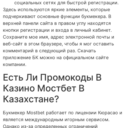
социальных сетях для быстрой регистрации.
Здесь используются яркие элементы, которые
подчеркивают основные функции букмекера. В
верхней панели сайта в правом углу находятся
кнопки регистрации и входа в личный кабинет.
Сохраните мое имя, адрес электронной почты и
веб-сайт в этом браузере, чтобы я мог оставить
комментарий в следующий раз. Скачать
приложение БК можно на официальном сайте
компании.
Есть Ли Промокоды В
Казино Мостбет В
Казахстане?
Букмекер Mostbet работает по лицензии Кюрасао и
является международным игорным сервисом.
Однако из-за определенных ограничений