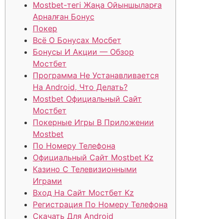
Mostbet-тегі Жаңа Ойыншыларға
Арналған Бонус
Покер
Всё О Бонусах Мосбет
Бонусы И Акции — Обзор
Мостбет
Программа Не Устанавливается
На Android, Что Делать?
Mostbet Официальный Сайт
Мостбет
Покерные Игры В Приложении
Mostbet
По Номеру Телефона
Официальный Сайт Mostbet Kz
Казино С Телевизионными
Играми
Вход На Сайт Мостбет Kz
Регистрация По Номеру Телефона
Скачать Для Android