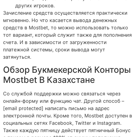
других игроков.
Зачисление средств осуществляется практически
мгновенно. Но что касается вывода денежных
средств в Mostbet, то можно использовать только
тот вариант, который служит также для пополнения
счета. И в зависимости от загруженности
платежной системы, сроки вывода могут
затянуться.
Обзор Букмекерской Конторы
Mostbet В Казахстане
Со службой поддержки можно связаться через
онлайн-форму или функцию чат. Другой способ –
[email protected] написать письмо на адрес
электронной почты. Кроме того, Mostbet доступен в
социальных сетях Facebook, Twitter и Instagram.
Также каждую пятницу действует пятничный Бонус