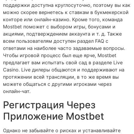
поддержки доступна круглосуточно, поэтому вы как
можно скорее вернетесь к ставкам в букмекерской
конторе или онлайн-казино. Кроме того, команда
Mostbet поможет с выбором игры, бонусами и
акциями, подтверждением аккаунта и т. д. Также
всем пользователям доступен раздел FAQ с
ответами на наиболее часто задаваемые вопросы.
Чтобы игровой процесс был еще ярче, Mostbet
предлагает вам испытать свой сад в разделе Live
Casino. Live дилеры общаются и поддерживают на
протяжении всей трансляции, в то же время вы
можете общаться с другими игроками через
онлайн-чат.
Регистрация Через
Приложение Mostbet
Однако не забывайте о рисках и устанавливайте