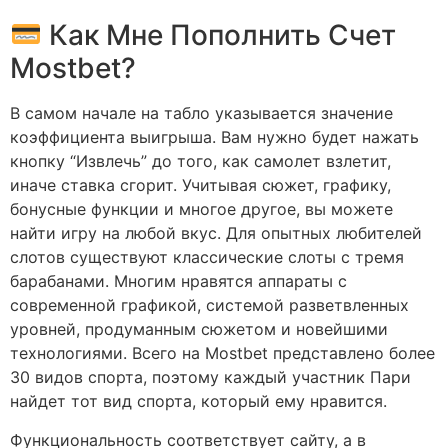
Как Мне Пополнить Счет
Mostbet?
В самом начале на табло указывается значение
коэффициента выигрыша. Вам нужно будет нажать
кнопку “Извлечь” до того, как самолет взлетит,
иначе ставка сгорит. Учитывая сюжет, графику,
бонусные функции и многое другое, вы можете
найти игру на любой вкус. Для опытных любителей
слотов существуют классические слоты с тремя
барабанами. Многим нравятся аппараты с
современной графикой, системой разветвленных
уровней, продуманным сюжетом и новейшими
технологиями. Всего на Mostbet представлено более
30 видов спорта, поэтому каждый участник Пари
найдет тот вид спорта, который ему нравится.
Функциональность соответствует сайту, а в