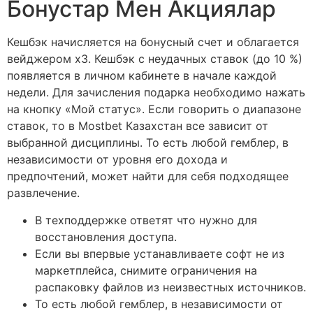
Бонустар Мен Акциялар
Кешбэк начисляется на бонусный счет и облагается
вейджером х3. Кешбэк с неудачных ставок (до 10 %)
появляется в личном кабинете в начале каждой
недели. Для зачисления подарка необходимо нажать
на кнопку «Мой статус». Если говорить о диапазоне
ставок, то в Mostbet Казахстан все зависит от
выбранной дисциплины. То есть любой гемблер, в
независимости от уровня его дохода и
предпочтений, может найти для себя подходящее
развлечение.
В техподдержке ответят что нужно для
восстановления доступа.
Если вы впервые устанавливаете софт не из
маркетплейса, снимите ограничения на
распаковку файлов из неизвестных источников.
То есть любой гемблер, в независимости от