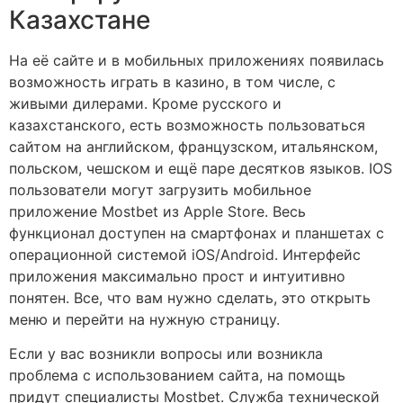
Казахстане
На её сайте и в мобильных приложениях появилась
возможность играть в казино, в том числе, с
живыми дилерами. Кроме русского и
казахстанского, есть возможность пользоваться
сайтом на английском, французском, итальянском,
польском, чешском и ещё паре десятков языков. IOS
пользователи могут загрузить мобильное
приложение Mostbet из Apple Store. Весь
функционал доступен на смартфонах и планшетах с
операционной системой iOS/Android. Интерфейс
приложения максимально прост и интуитивно
понятен. Все, что вам нужно сделать, это открыть
меню и перейти на нужную страницу.
Если у вас возникли вопросы или возникла
проблема с использованием сайта, на помощь
придут специалисты Mostbet. Служба технической