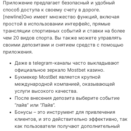
Приложение предлагает безопасный и удобный
способ доступа к своему счету в дороге.
[newline]Оно имеет множество функций, включая
простой в использовании интерфейс, прямые
трансляции спортивных событий и ставки на более
чем 20 видов спорта. Вы также можете управлять
своими депозитами и снятием средств с помощью
приложения.
Даже в telegram-каналы часто выкладывают
официальное зеркало Mostbet казино.
Букмекер MostBet является крупной
международной компанией, оказывающей
услуги высокого качества.
После внесения депозита выберите событие
“лайв” или “Лайв”.
Бонусы – это инструмент для привлечения
клиентов, и это действительно эффективно, так
как пользователи получают дополнительный