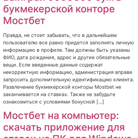
букмекерской конторе
Мостбет
Правда, не стоит забывать, что в дальнейшем
пользователю все равно придется заполнять личную
информацию в профиле. Там должны быть указаны
ФИО, дата рождения, адрес и другие обязательные
вещи. Если введенные данные содержат
некорректную информацию, администрация вправе
запросить дополнительную идентификацию клиента.
Развлечение букмекерской конторы Mostbet не
заканчивается на ставках. Также не забудьте
ознакомиться с условиями бонусной […]
Мостбет на компьютер:
скачать приложение для