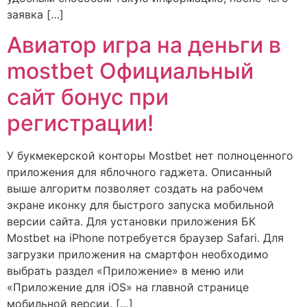
заявка […]
Авиатор игра на деньги в
mostbet Официальный
сайт бонус при
регистрации!
У букмекерской конторы Mostbet нет полноценного
приложения для яблочного гаджета. Описанный
выше алгоритм позволяет создать на рабочем
экране иконку для быстрого запуска мобильной
версии сайта. Для установки приложения БК
Mostbet на iPhone потребуется браузер Safari. Для
загрузки приложения на смартфон необходимо
выбрать раздел «Приложение» в меню или
«Приложение для iOS» на главной странице
мобильной версии. […]