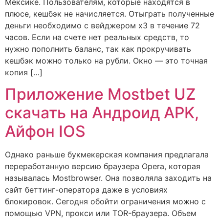
Мексике. Пользователям, которые находятся в
плюсе, кешбэк не начисляется. Отыграть полученные
деньги необходимо с вейджером х3 в течение 72
часов. Если на счете нет реальных средств, то
нужно пополнить баланс, так как прокручивать
кешбэк можно только на рубли. Окно — это точная
копия […]
Приложение Mostbet UZ
скачать на Андроид APK,
Айфон IOS
Однако раньше букмекерская компания предлагала
переработанную версию браузера Opera, которая
называлась Mostbrowser. Она позволяла заходить на
сайт беттинг-оператора даже в условиях
блокировок. Сегодня обойти ограничения можно с
помощью VPN, прокси или TOR-браузера. Объем