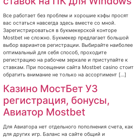
ставок на ПК для Windows
Все работает без проблем и хорошие кэфы просят
вас остаться навсегда здесь вместе со мной.
Зарегистрироваться в букмекерской конторе
Mostbet не сложно. Букмекер предлагает большой
выбор вариантов регистрации. Выбирайте наиболее
оптимальный для себя способ, проходите
регистрацию на рабочем зеркале и приступайте к
ставкам. При посещении сайта Mostbet casino стоит
обратить внимание не только на ассортимент […]
Казино МостБет УЗ
регистрация, бонусы,
Авиатор Mostbet
Для Авиатора нет отдельного пополнения счета, как
для других игр. Баланс на сайте общий и