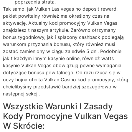
poprzednia strata.
Tak samo, jak Vulkan Las vegas no deposit reward,
pakiet powitalny również ma określony czas na
aktywację. Aktualny kod promocyjny Vulkan Vegas
znajdziesz t naszym artykule. Zarówno otrzymany
bonus tygodniowy, jak i spłacony cashback podlegają
warunkom przyznania bonusu, który również musi
zostać zamieniony w ciągu zaledwie 5 dni. Podobnie
jak t każdym innym kasynie online, również watts
kasynie Vulkan Vegas obowiązują pewne wymagania
dotyczące bonusu powitalnego. Od razu rzuca się w
oczy hojna oferta Vulkan Casino kod promocyjny, którą
chcielibyśmy przedstawić bardziej szczegółowo w
następnej sekcji.
Wszystkie Warunki I Zasady
Kody Promocyjne Vulkan Vegas
W Skrócie: