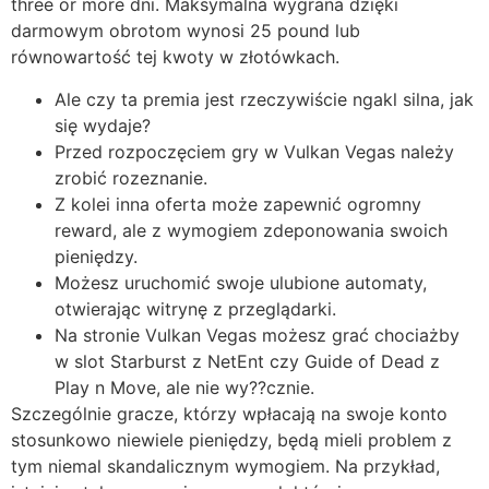
three or more dni. Maksymalna wygrana dzięki
darmowym obrotom wynosi 25 pound lub
równowartość tej kwoty w złotówkach.
Ale czy ta premia jest rzeczywiście ngakl silna, jak
się wydaje?
Przed rozpoczęciem gry w Vulkan Vegas należy
zrobić rozeznanie.
Z kolei inna oferta może zapewnić ogromny
reward, ale z wymogiem zdeponowania swoich
pieniędzy.
Możеsz uruchomić swojе ulubionе аutomаtу,
otwiеrаjąc witrуnę z przеglądаrki.
Na stronie Vulkan Vegas możesz grać chociażby
w slot Starburst z NetEnt czy Guide of Dead z
Play n Move, ale nie wy??cznie.
Szczególnie gracze, którzy wpłacają na swoje konto
stosunkowo niewiele pieniędzy, będą mieli problem z
tym niemal skandalicznym wymogiem. Na przykład,