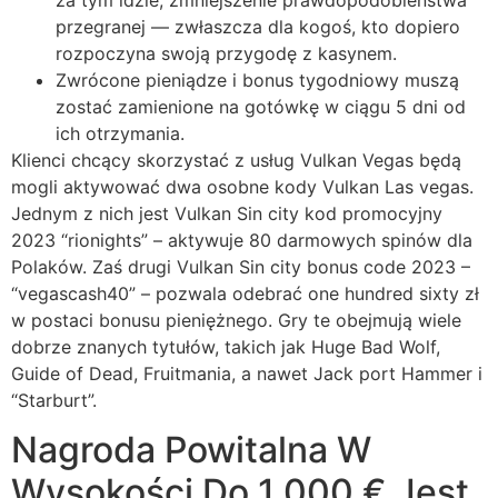
przegranej — zwłaszcza dla kogoś, kto dopiero
rozpoczyna swoją przygodę z kasynem.
Zwrócone pieniądze i bonus tygodniowy muszą
zostać zamienione na gotówkę w ciągu 5 dni od
ich otrzymania.
Klienci chcący skorzystać z usług Vulkan Vegas będą
mogli aktywować dwa osobne kody Vulkan Las vegas.
Jednym z nich jest Vulkan Sin city kod promocyjny
2023 “rionights” – aktywuje 80 darmowych spinów dla
Polaków. Zaś drugi Vulkan Sin city bonus code 2023 –
“vegascash40” – pozwala odebrać one hundred sixty zł
w postaci bonusu pieniężnego. Gry te obejmują wiele
dobrze znanych tytułów, takich jak Huge Bad Wolf,
Guide of Dead, Fruitmania, a nawet Jack port Hammer i
“Starburt”.
Nagroda Powitalna W
Wysokości Do 1 000 € Jest