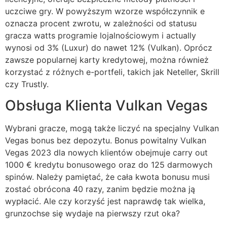
uczciwe gry. W powyższym wzorze współczynnik e
oznacza procent zwrotu, w zależności od statusu
gracza watts programie lojalnościowym i actually
wynosi od 3% (Luxur) do nawet 12% (Vulkan). Oprócz
zawsze popularnej karty kredytowej, można również
korzystać z różnych e-portfeli, takich jak Neteller, Skrill
czy Trustly.
Obsługa Klienta Vulkan Vegas
Wybrani gracze, mogą także liczyć na specjalny Vulkan
Vegas bonus bez depozytu. Bonus powitalny Vulkan
Vegas 2023 dla nowych klientów obejmuje carry out
1000 € kredytu bonusowego oraz do 125 darmowych
spinów. Należy pamiętać, że cała kwota bonusu musi
zostać obrócona 40 razy, zanim będzie można ją
wypłacić. Ale czy korzyść jest naprawdę tak wielka,
grunzochse się wydaje na pierwszy rzut oka?