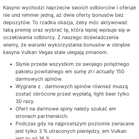
Kasyno wychodzi naprzeciw swoich odbiorców i oferuje
nie und nimmer jedną, aż dwie oferty bonusów bez
depozytów. To rzadka okazja, żeby móc aktywować
taką premię oraz wybrać tę, która lepiej wpisuje się w
oczekiwania odbiorcy. Z naszego doświadczenia
wiemy, że warunki wykorzystania bonusów w obrębie
kasyna Vulkan Vegas stale ulegają zmianom.
Słynie przede wszystkim ze swojego potężnego
pakietu powitalnego em sumę zł i actually 150
darmowych spinów.
Wygrane z . darmowych spinów również muszą
zostać obrócone przed wypłatą, light beer tylko
30 razy.
Ofert na darmowe spiny należy szukać em
stronach partnerskich.
Podczas gdy na najprostszym poziomie zwracane
jest tylko 3 % utraconych pieniędzy, em Vulkan
jest to aż 16 %.