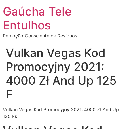
Gaúcha Tele
Entulhos
Remoção Consciente de Resíduos
Vulkan Vegas Kod
Promocyjny 2021:
4000 Zł And Up 125
F
Vulkan Vegas Kod Promocyjny 2021: 4000 Zł And Up
125 Fs