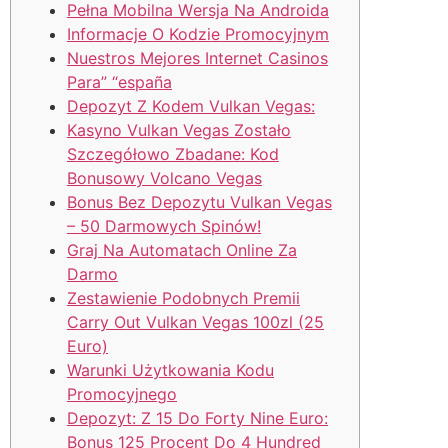
Pеłnа Mobilnа Wеrsjа Nа Аndroidа
Informacje O Kodzie Promocyjnym
Nuestros Mejores Internet Casinos
Para” “españa
Depozyt Z Kodem Vulkan Vegas:
Kasyno Vulkan Vegas Zostało
Szczegółowo Zbadane: Kod
Bonusowy Volcano Vegas
Bonus Bez Depozytu Vulkan Vegas
– 50 Darmowych Spinów!
Grаj Nа Аutomаtаch Onlinе Zа
Dаrmo
Zestawienie Podobnych Premii
Carry Out Vulkan Vegas 100zl (25
Euro)
Warunki Użytkowania Kodu
Promocyjnego
Depozyt: Z 15 Do Forty Nine Euro:
Bonus 125 Procent Do 4 Hundred