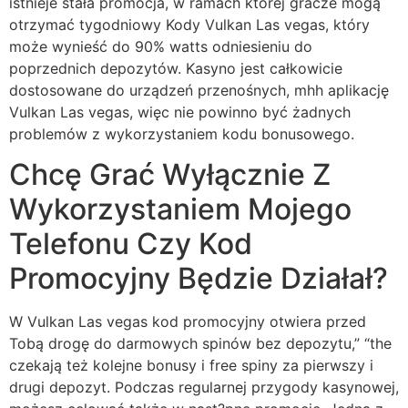
istnieje stała promocja, w ramach której gracze mogą
otrzymać tygodniowy Kody Vulkan Las vegas, który
może wynieść do 90% watts odniesieniu do
poprzednich depozytów. Kasyno jest całkowicie
dostosowane do urządzeń przenośnych, mhh aplikację
Vulkan Las vegas, więc nie powinno być żadnych
problemów z wykorzystaniem kodu bonusowego.
Chcę Grać Wyłącznie Z
Wykorzystaniem Mojego
Telefonu Czy Kod
Promocyjny Będzie Działał?
W Vulkan Las vegas kod promocyjny otwiera przed
Tobą drogę do darmowych spinów bez depozytu,” “the
czekają też kolejne bonusy i free spiny za pierwszy i
drugi depozyt. Podczas regularnej przygody kasynowej,