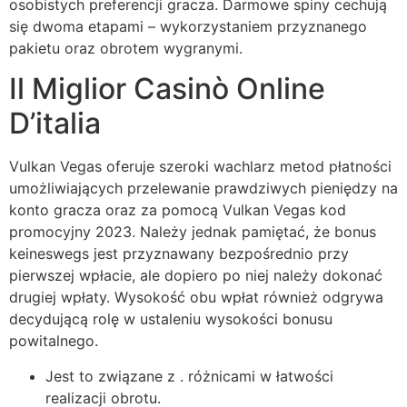
osobistych preferencji gracza. Darmowe spiny cechują
się dwoma etapami – wykorzystaniem przyznanego
pakietu oraz obrotem wygranymi.
Il Miglior Casinò Online
D’italia
Vulkan Vegas oferuje szeroki wachlarz metod płatności
umożliwiających przelewanie prawdziwych pieniędzy na
konto gracza oraz za pomocą Vulkan Vegas kod
promocyjny 2023. Należy jednak pamiętać, że bonus
keineswegs jest przyznawany bezpośrednio przy
pierwszej wpłacie, ale dopiero po niej należy dokonać
drugiej wpłaty. Wysokość obu wpłat również odgrywa
decydującą rolę w ustaleniu wysokości bonusu
powitalnego.
Jest to związane z . różnicami w łatwości
realizacji obrotu.