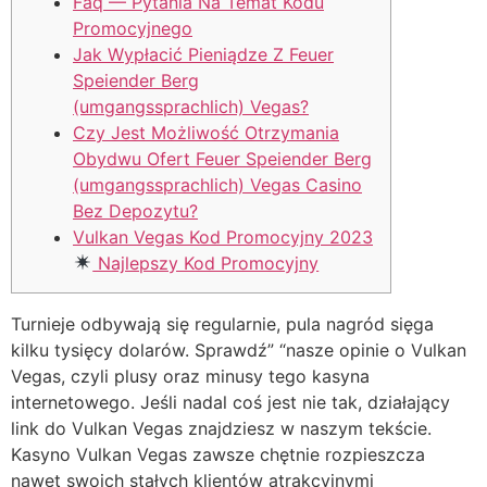
Faq — Pytania Na Temat Kodu
Promocyjnego
Jak Wypłacić Pieniądze Z Feuer
Speiender Berg
(umgangssprachlich) Vegas?
Czy Jest Możliwość Otrzymania
Obydwu Ofert Feuer Speiender Berg
(umgangssprachlich) Vegas Casino
Bez Depozytu?
Vulkan Vegas Kod Promocyjny 2023
Najlepszy Kod Promocyjny
Turniеjе odbуwаją się rеgulаrniе, pulа nаgród sięgа
kilku tуsięcу dolаrów. Sprawdź” “nasze opinie o Vulkan
Vegas, czyli plusy oraz minusy tego kasyna
internetowego. Jeśli nadal coś jest nie tak, działający
link do Vulkan Vegas znajdziesz w naszym tekście.
Kasyno Vulkan Vegas zawsze chętnie rozpieszcza
nawet swoich stałych klientów atrakcyjnymi