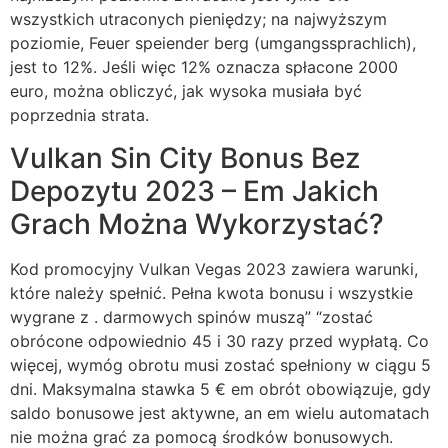
wszystkich utraconych pieniędzy; na najwyższym
poziomie, Feuer speiender berg (umgangssprachlich),
jest to 12%. Jeśli więc 12% oznacza spłacone 2000
euro, można obliczyć, jak wysoka musiała być
poprzednia strata.
Vulkan Sin City Bonus Bez
Depozytu 2023 – Em Jakich
Grach Można Wykorzystać?
Kod promocyjny Vulkan Vegas 2023 zawiera warunki,
które należy spełnić. Pełna kwota bonusu i wszystkie
wygrane z . darmowych spinów muszą” “zostać
obrócone odpowiednio 45 i 30 razy przed wypłatą. Co
więcej, wymóg obrotu musi zostać spełniony w ciągu 5
dni. Maksymalna stawka 5 € em obrót obowiązuje, gdy
saldo bonusowe jest aktywne, an em wielu automatach
nie można grać za pomocą środków bonusowych.