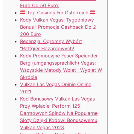
Euro Od 50 Euro:
Top Casinos Für Österreich
Kody Vulkan Vegas: Tygodniowy
Bonus I Promocja Cashback Do 2
200 Euro
Recenzja: Ogromny Wybór”
“Raffgier Hazardowych!
Kody Promocyjne Feuer Speiender
Berg (umgangssprachlich) Vegas:
Wszystkie Metody Wpłat I Wypłat W
Skrócie
Vulkan Las Vegas Opinie Online
2021
Kod Bonusowy Vulkan Las Vegas
Przy Wpłacie: Perform 125
Darmowych Spinów Na Popularne
Sloty Dzięki Kodowi Bonusowemu
Vulkan Vegas 2023