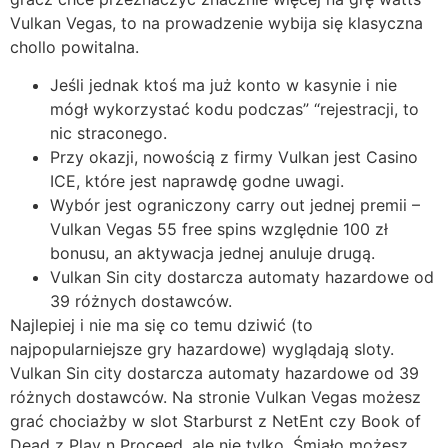
Vulkan Vegas, to na prowadzenie wybija się klasyczna
chollo powitalna.
Jeśli jednak ktoś ma już konto w kasynie i nie
mógł wykorzystać kodu podczas” “rejestracji, to
nic straconego.
Przy okazji, nowością z firmy Vulkan jest Casino
ICE, które jest naprawdę godne uwagi.
Wybór jest ograniczony carry out jednej premii –
Vulkan Vegas 55 free spins względnie 100 zł
bonusu, an aktywacja jednej anuluje drugą.
Vulkan Sin city dostarcza automaty hazardowe od
39 różnych dostawców.
Najlepiej i nie ma się co temu dziwić (to
najpopularniejsze gry hazardowe) wyglądają sloty.
Vulkan Sin city dostarcza automaty hazardowe od 39
różnych dostawców. Na stronie Vulkan Vegas możesz
grać chociażby w slot Starburst z NetEnt czy Book of
Dead z Play n Proceed, ale nie tylko. Śmiało możesz