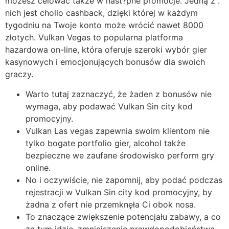
możesz celować także w nast?pne promocje. Jedną z .
nich jest chollo cashback, dzięki której w każdym
tygodniu na Twoje konto może wrócić nawet 8000
złotych. Vulkan Vegas to popularna platforma
hazardowa on-line, która oferuje szeroki wybór gier
kasynowych i emocjonujących bonusów dla swoich
graczy.
Warto tutaj zaznaczyć, że żaden z bonusów nie
wymaga, aby podawać Vulkan Sin city kod
promocyjny.
Vulkan Las vegas zapewnia swoim klientom nie
tylko bogate portfolio gier, alcohol także
bezpieczne we zaufane środowisko perform gry
online.
No i oczywiście, nie zapomnij, aby podać podczas
rejestracji w Vulkan Sin city kod promocyjny, by
żadna z ofert nie przemknęła Ci obok nosa.
To znaczące zwiększenie potencjału zabawy, a co
za tym idzie, zmniejszenie prawdopodobieństwa