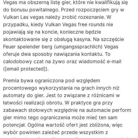
Vegas ma obszerną listę gier, które nie kwalifikują się
do bonusu powitalnego. Przed rozpoczęciem gry w
Vulkan Las vegas należy zrobić rozeznanie. W
przypadku, kiedy Vulkan Vegas free rounds nie
pojawiają się na koncie, konieczne będzie
skontaktowanie się z obsługą kasyna. Na szczęście
Feuer speiender berg (umgangssprachlich) Vegas
oferuje dwa sposoby nawiązania kontaktu. To
całodobowy czat na żywo oraz wiadomość e-mail
([email protected]).
Premia bywa ograniczona pod względem
procentowego wykorzystania na grach innych niż
automaty do gier. Jest to związane z różnicami w
łatwości realizacji obrotu. W praktyce gra przy
zabawach stołowych względnie na automacie perform
gier mimo tego ograniczenia może mieć ten sam
potencjał. Ogólna wartość ofert jest zbliżona, więc
wybór powinien zależeć przede wszystkim z