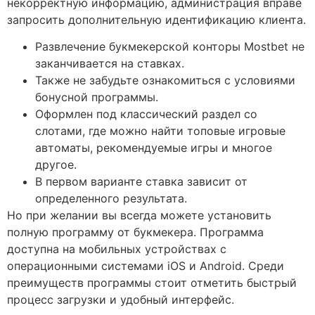
некорректную информацию, администрация вправе
запросить дополнительную идентификацию клиента.
Развлечение букмекерской конторы Mostbet не
заканчивается на ставках.
Также не забудьте ознакомиться с условиями
бонусной программы.
Оформлен под классический раздел со
слотами, где можно найти топовые игровые
автоматы, рекомендуемые игры и многое
другое.
В первом варианте ставка зависит от
определенного результата.
Но при желании вы всегда можете установить
полную программу от букмекера. Программа
доступна на мобильных устройствах с
операционными системами iOS и Android. Среди
преимуществ программы стоит отметить быстрый
процесс загрузки и удобный интерфейс.