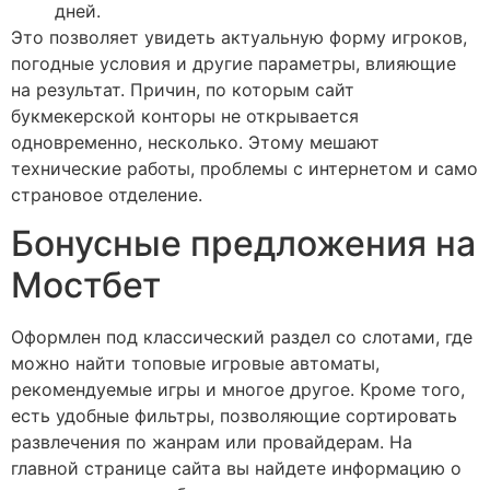
дней.
Это позволяет увидеть актуальную форму игроков,
погодные условия и другие параметры, влияющие
на результат. Причин, по которым сайт
букмекерской конторы не открывается
одновременно, несколько. Этому мешают
технические работы, проблемы с интернетом и само
страновое отделение.
Бонусные предложения на
Мостбет
Оформлен под классический раздел со слотами, где
можно найти топовые игровые автоматы,
рекомендуемые игры и многое другое. Кроме того,
есть удобные фильтры, позволяющие сортировать
развлечения по жанрам или провайдерам. На
главной странице сайта вы найдете информацию о