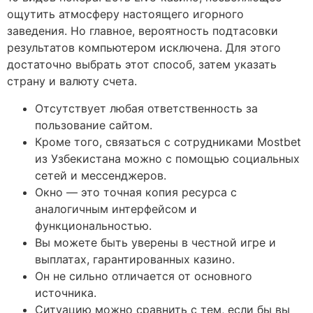
ощутить атмосферу настоящего игорного
заведения. Но главное, вероятность подтасовки
результатов компьютером исключена. Для этого
достаточно выбрать этот способ, затем указать
страну и валюту счета.
Отсутствует любая ответственность за
пользование сайтом.
Кроме того, связаться с сотрудниками Mostbet
из Узбекистана можно с помощью социальных
сетей и мессенджеров.
Окно — это точная копия ресурса с
аналогичным интерфейсом и
функциональностью.
Вы можете быть уверены в честной игре и
выплатах, гарантированных казино.
Он не сильно отличается от основного
источника.
Ситуацию можно сравнить с тем, если бы вы